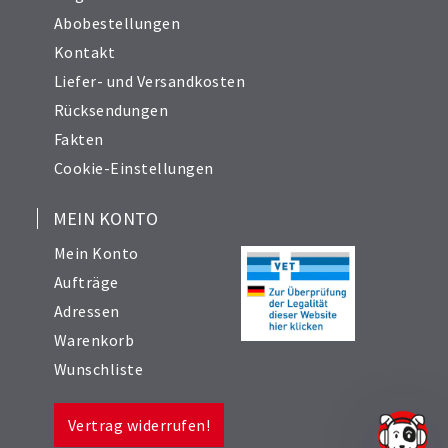
Abobestellungen
Kontakt
Liefer- und Versandkosten
Rücksendungen
Fakten
Cookie-Einstellungen
MEIN KONTO
Mein Konto
Aufträge
Adressen
Warenkorb
Wunschliste
Vertrag widerrufen!