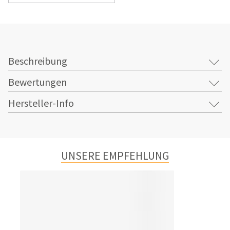
Beschreibung
Bewertungen
Hersteller-Info
UNSERE EMPFEHLUNG