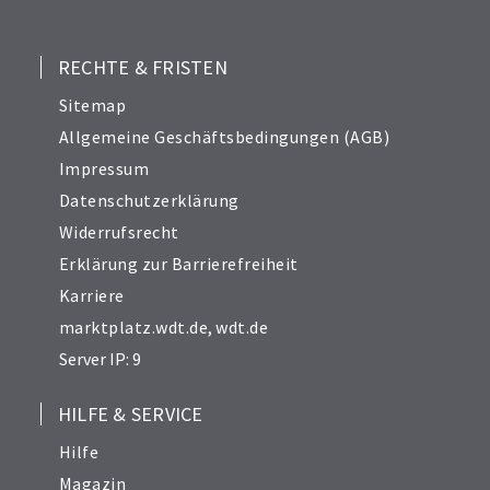
RECHTE & FRISTEN
Sitemap
Allgemeine Geschäftsbedingungen (AGB)
Impressum
Datenschutzerklärung
Widerrufsrecht
Erklärung zur Barrierefreiheit
Karriere
marktplatz.wdt.de
,
wdt.de
Server IP: 9
HILFE & SERVICE
Hilfe
Magazin