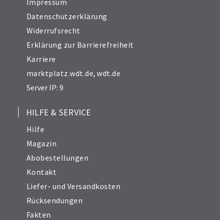
Impressum
Datenschutzerklärung
Widerrufsrecht
Erklärung zur Barrierefreiheit
Karriere
marktplatz.wdt.de
,
wdt.de
Server IP: 9
HILFE & SERVICE
Hilfe
Magazin
Abobestellungen
Kontakt
Liefer- und Versandkosten
Rücksendungen
Fakten