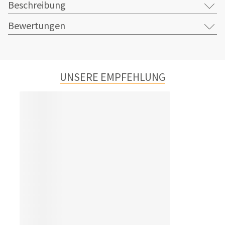
Beschreibung
Bewertungen
UNSERE EMPFEHLUNG