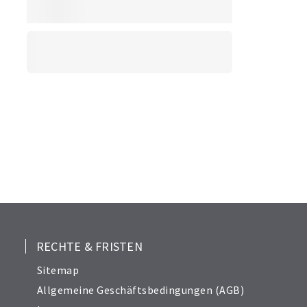
RECHTE & FRISTEN
Sitemap
Allgemeine Geschäftsbedingungen (AGB)