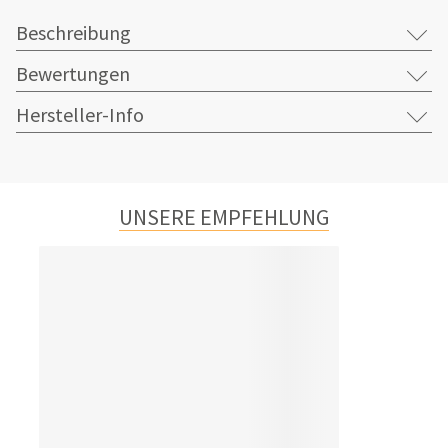
Beschreibung
Bewertungen
Hersteller-Info
UNSERE EMPFEHLUNG