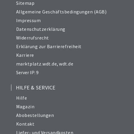
Sitemap
Allgemeine Geschäftsbedingungen (AGB)
Impressum
Datenschutzerklärung
Widerrufsrecht
Erklärung zur Barrierefreiheit
Karriere
marktplatz.wdt.de
,
wdt.de
Server IP: 9
HILFE & SERVICE
Hilfe
Magazin
Abobestellungen
Kontakt
Liefer- und Versandkosten