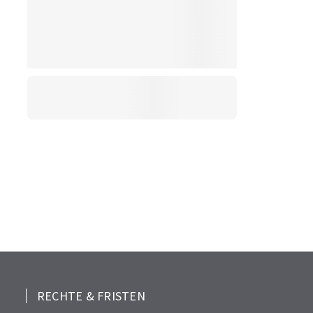
RECHTE & FRISTEN