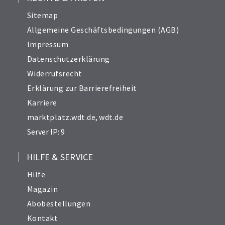
Sitemap
Allgemeine Geschäftsbedingungen (AGB)
Impressum
Datenschutzerklärung
Widerrufsrecht
Erklärung zur Barrierefreiheit
Karriere
marktplatz.wdt.de
,
wdt.de
Server IP: 9
HILFE & SERVICE
Hilfe
Magazin
Abobestellungen
Kontakt