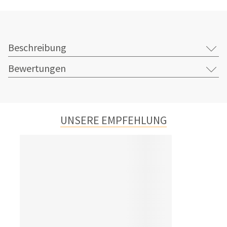
Beschreibung
Bewertungen
UNSERE EMPFEHLUNG