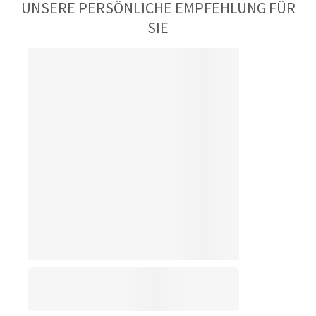
UNSERE PERSÖNLICHE EMPFEHLUNG FÜR
SIE