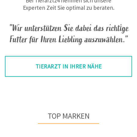
Bei Tierarzt24 nehmen sich unsere
Experten Zeit Sie optimal zu beraten.
"Wir unterstützen Sie dabei das richtige
Futter für Ihren Liebling auszuwählen."
TIERARZT IN IHRER NÄHE
TOP MARKEN