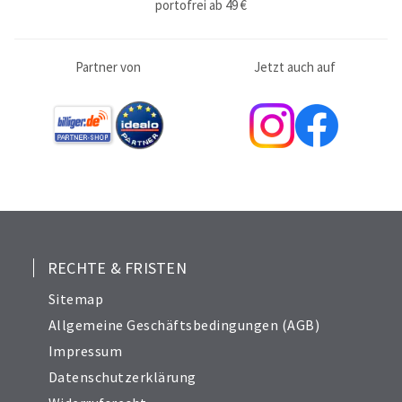
portofrei ab 49 €
Partner von
Jetzt auch auf
RECHTE & FRISTEN
Sitemap
Allgemeine Geschäftsbedingungen (AGB)
Impressum
Datenschutzerklärung