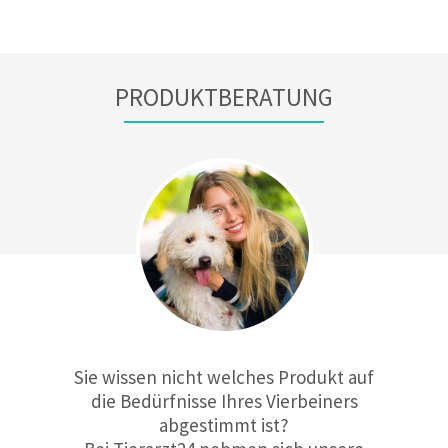
PRODUKTBERATUNG
Sie wissen nicht welches Produkt auf
die Bedürfnisse Ihres Vierbeiners
abgestimmt ist?