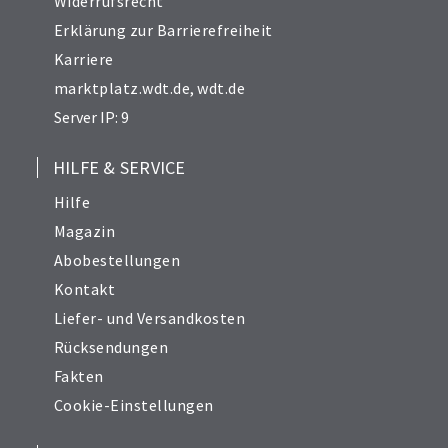
Widerrufsrecht
Erklärung zur Barrierefreiheit
Karriere
marktplatz.wdt.de
,
wdt.de
Server IP: 9
HILFE & SERVICE
Hilfe
Magazin
Abobestellungen
Kontakt
Liefer- und Versandkosten
Rücksendungen
Fakten
Cookie-Einstellungen