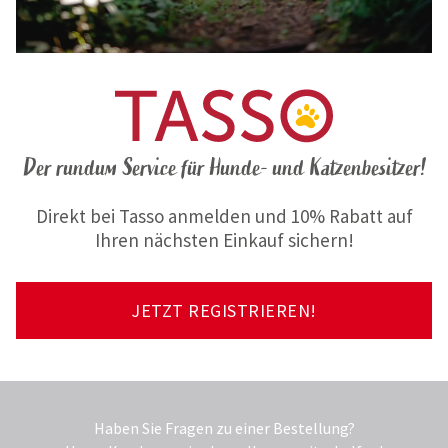
Der rundum Service für Hunde- und Katzenbesitzer!
Direkt bei Tasso anmelden und 10% Rabatt auf
Ihren nächsten Einkauf sichern!
JETZT REGISTRIEREN!
Haben Sie Fragen zu einer Bestellung?