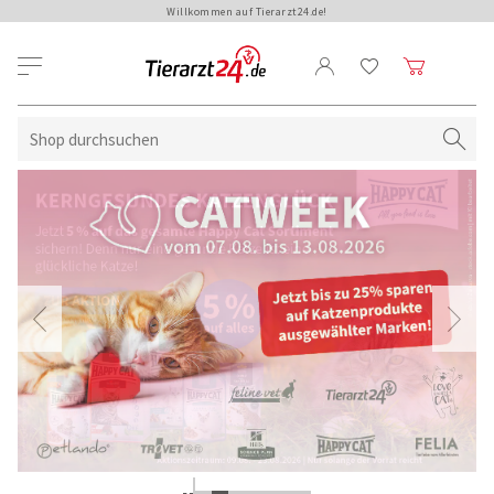
Willkommen auf Tierarzt24.de!