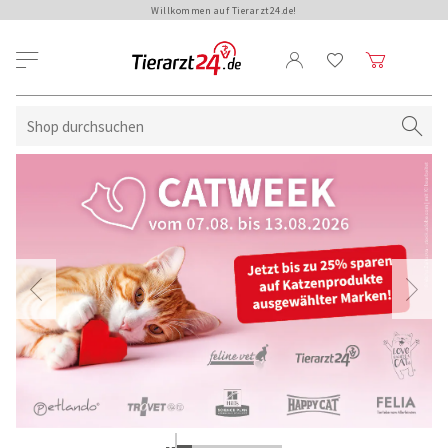
Willkommen auf Tierarzt24.de!