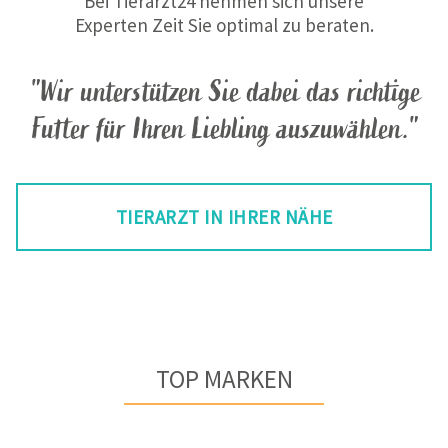
Bei Tierarzt24 nehmen sich unsere
Experten Zeit Sie optimal zu beraten.
"Wir unterstützen Sie dabei das richtige
Futter für Ihren Liebling auszuwählen."
TIERARZT IN IHRER NÄHE
TOP MARKEN