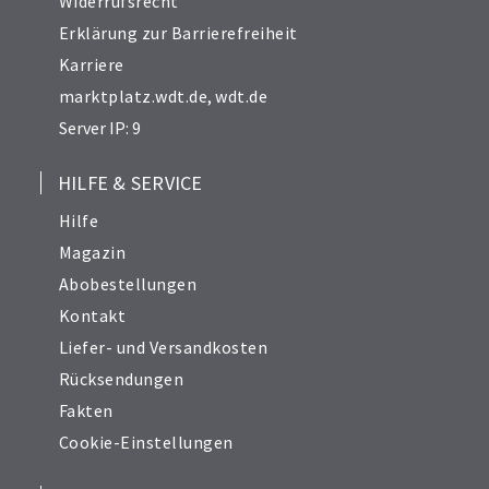
Widerrufsrecht
Erklärung zur Barrierefreiheit
Karriere
marktplatz.wdt.de
,
wdt.de
Server IP: 9
HILFE & SERVICE
Hilfe
Magazin
Abobestellungen
Kontakt
Liefer- und Versandkosten
Rücksendungen
Fakten
Cookie-Einstellungen