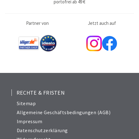
portofrei ab 49 €
Partner von
Jetzt auch auf
RECHTE & FRISTEN
Sitemap
Allgemeine Geschäftsbedingungen (AGB)
Impressum
Datenschutzerklärung