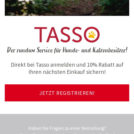
Der rundum Service für Hunde- und Katzenbesitzer!
Direkt bei Tasso anmelden und 10% Rabatt auf
Ihren nächsten Einkauf sichern!
JETZT REGISTRIEREN!
Haben Sie Fragen zu einer Bestellung?