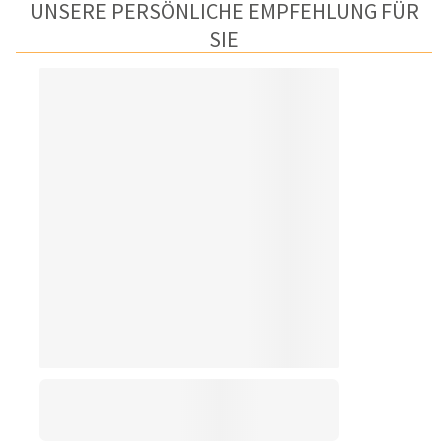
UNSERE PERSÖNLICHE EMPFEHLUNG FÜR
SIE