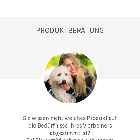
PRODUKTBERATUNG
Sie wissen nicht welches Produkt auf
die Bedürfnisse Ihres Vierbeiners
abgestimmt ist?