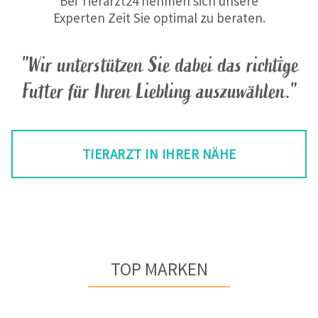
Bei Tierarzt24 nehmen sich unsere
Experten Zeit Sie optimal zu beraten.
"Wir unterstützen Sie dabei das richtige
Futter für Ihren Liebling auszuwählen."
TIERARZT IN IHRER NÄHE
TOP MARKEN