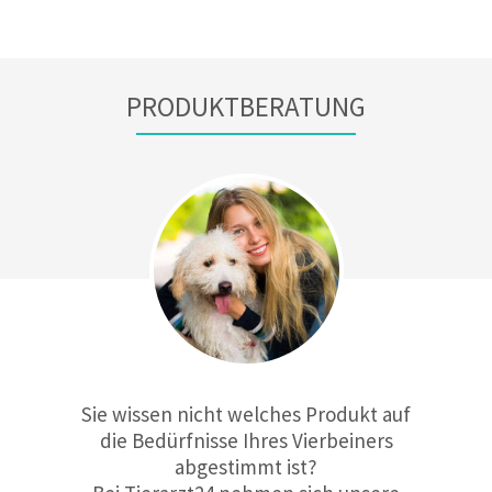
PRODUKTBERATUNG
Sie wissen nicht welches Produkt auf
die Bedürfnisse Ihres Vierbeiners
abgestimmt ist?