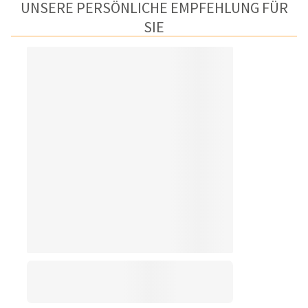
UNSERE PERSÖNLICHE EMPFEHLUNG FÜR
SIE