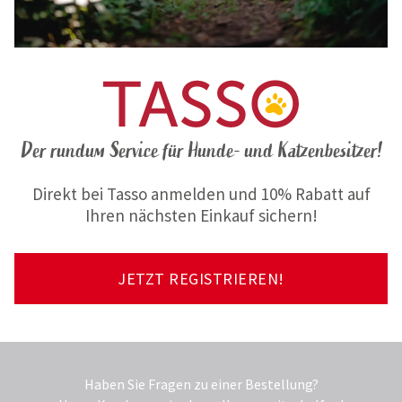
Der rundum Service für Hunde- und Katzenbesitzer!
Direkt bei Tasso anmelden und 10% Rabatt auf
Ihren nächsten Einkauf sichern!
JETZT REGISTRIEREN!
Haben Sie Fragen zu einer Bestellung?