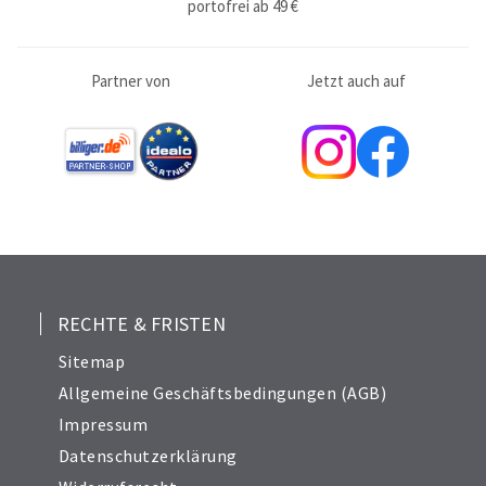
portofrei ab 49 €
Partner von
Jetzt auch auf
RECHTE & FRISTEN
Sitemap
Allgemeine Geschäftsbedingungen (AGB)
Impressum
Datenschutzerklärung