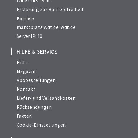
Widerrufsrecht
Erklärung zur Barrierefreiheit
Karriere
marktplatz.wdt.de
,
wdt.de
Server IP: 10
HILFE & SERVICE
Hilfe
Magazin
Abobestellungen
Kontakt
Liefer- und Versandkosten
Rücksendungen
Fakten
Cookie-Einstellungen