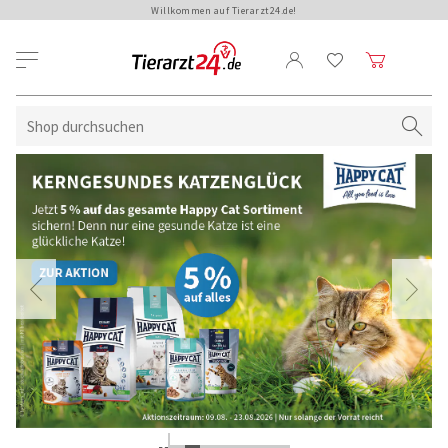
Willkommen auf Tierarzt24.de!