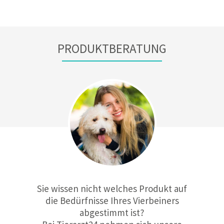
PRODUKTBERATUNG
Sie wissen nicht welches Produkt auf
die Bedürfnisse Ihres Vierbeiners
abgestimmt ist?