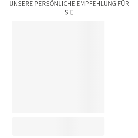
UNSERE PERSÖNLICHE EMPFEHLUNG FÜR
SIE