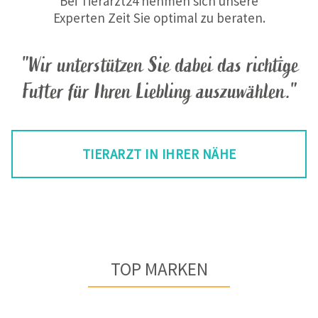
Bei Tierarzt24 nehmen sich unsere
Experten Zeit Sie optimal zu beraten.
"Wir unterstützen Sie dabei das richtige
Futter für Ihren Liebling auszuwählen."
TIERARZT IN IHRER NÄHE
TOP MARKEN