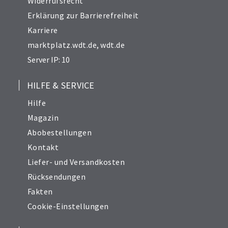
Widerrufsrecht
Erklärung zur Barrierefreiheit
Karriere
marktplatz.wdt.de
,
wdt.de
Server IP: 10
HILFE & SERVICE
Hilfe
Magazin
Abobestellungen
Kontakt
Liefer- und Versandkosten
Rücksendungen
Fakten
Cookie-Einstellungen