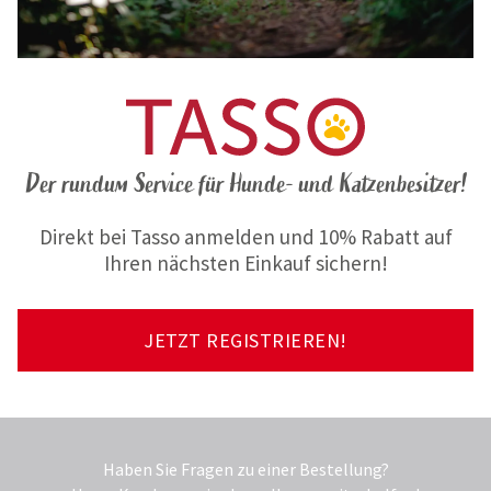
Der rundum Service für Hunde- und Katzenbesitzer!
Direkt bei Tasso anmelden und 10% Rabatt auf
Ihren nächsten Einkauf sichern!
JETZT REGISTRIEREN!
Haben Sie Fragen zu einer Bestellung?