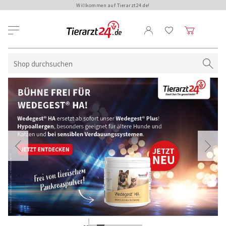
Willkommen auf Tierarzt24.de!