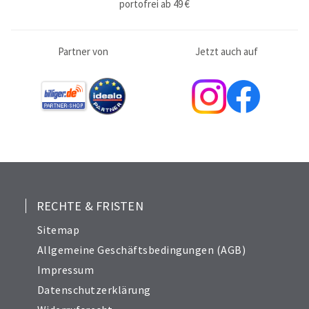
portofrei ab 49 €
Partner von
Jetzt auch auf
RECHTE & FRISTEN
Sitemap
Allgemeine Geschäftsbedingungen (AGB)
Impressum
Datenschutzerklärung