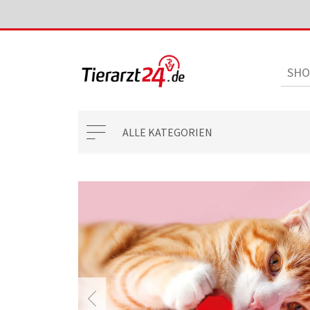
ALLE KATEGORIEN