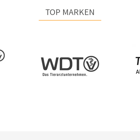
TOP MARKEN