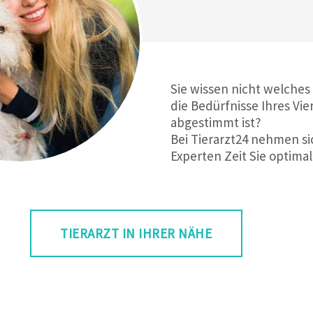
Sie wissen nicht welches
die Bedürfnisse Ihres Vie
abgestimmt ist?
Bei Tierarzt24 nehmen si
Experten Zeit Sie optimal
TIERARZT IN IHRER NÄHE