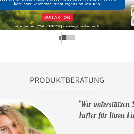
PRODUKTBERATUNG
"Wir unterstützen S
Futter für Ihren L