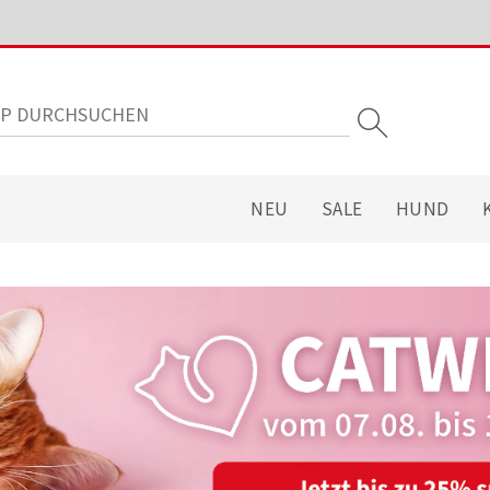
NEU
SALE
HUND