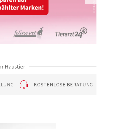
hr Haustier
LLUNG
KOSTENLOSE BERATUNG