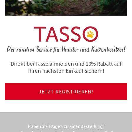
Der rundum Service für Hunde- und Katzenbesitzer!
Direkt bei Tasso anmelden und 10% Rabatt auf
Ihren nächsten Einkauf sichern!
JETZT REGISTRIEREN!
Haben Sie Fragen zu einer Bestellung?