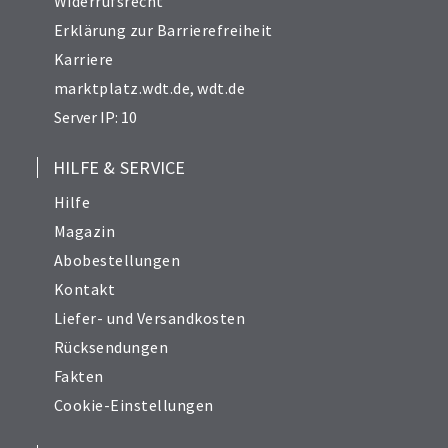
Widerrufsrecht
Erklärung zur Barrierefreiheit
Karriere
marktplatz.wdt.de
,
wdt.de
Server IP: 10
HILFE & SERVICE
Hilfe
Magazin
Abobestellungen
Kontakt
Liefer- und Versandkosten
Rücksendungen
Fakten
Cookie-Einstellungen