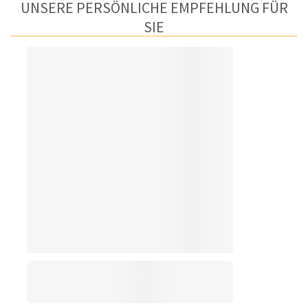
UNSERE PERSÖNLICHE EMPFEHLUNG FÜR
SIE