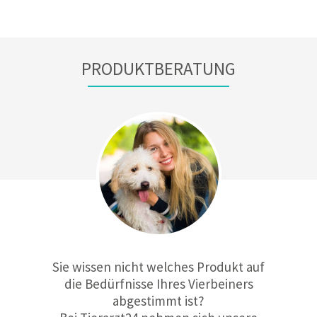
PRODUKTBERATUNG
Sie wissen nicht welches Produkt auf
die Bedürfnisse Ihres Vierbeiners
abgestimmt ist?