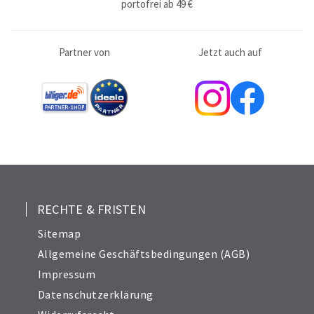
portofrei ab 49 €
Partner von
Jetzt auch auf
RECHTE & FRISTEN
Sitemap
Allgemeine Geschäftsbedingungen (AGB)
Impressum
Datenschutzerklärung