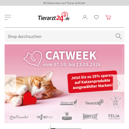
Willkommen auf Tierarzt24.de!