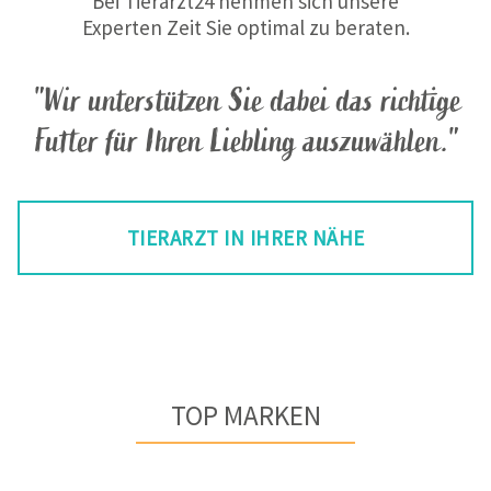
Bei Tierarzt24 nehmen sich unsere
Experten Zeit Sie optimal zu beraten.
"Wir unterstützen Sie dabei das richtige
Futter für Ihren Liebling auszuwählen."
TIERARZT IN IHRER NÄHE
TOP MARKEN