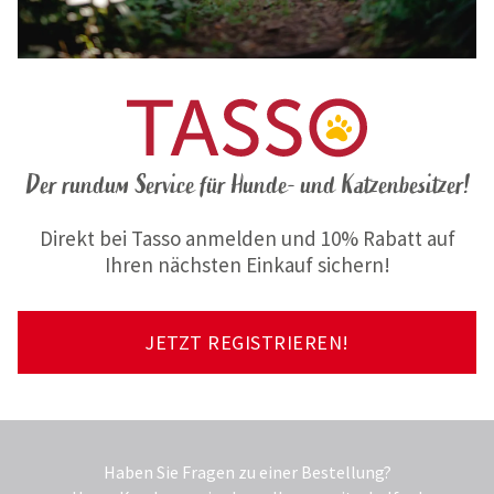
Der rundum Service für Hunde- und Katzenbesitzer!
Direkt bei Tasso anmelden und 10% Rabatt auf
Ihren nächsten Einkauf sichern!
JETZT REGISTRIEREN!
Haben Sie Fragen zu einer Bestellung?