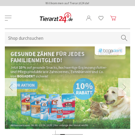
Willkommen auf Tierarzt24.de!