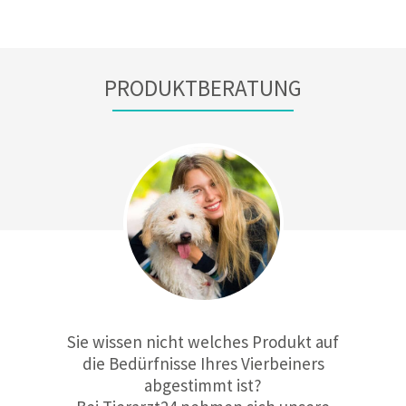
PRODUKTBERATUNG
Sie wissen nicht welches Produkt auf
die Bedürfnisse Ihres Vierbeiners
abgestimmt ist?