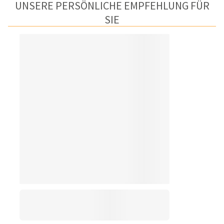
UNSERE PERSÖNLICHE EMPFEHLUNG FÜR
SIE