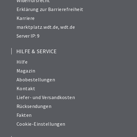
Widerrufsrecht
Erklärung zur Barrierefreiheit
Karriere
marktplatz.wdt.de
,
wdt.de
Server IP: 9
HILFE & SERVICE
Hilfe
Magazin
Abobestellungen
Kontakt
Liefer- und Versandkosten
Rücksendungen
Fakten
Cookie-Einstellungen