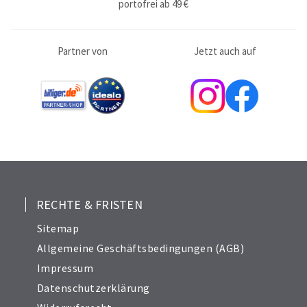
portofrei ab 49 €
Partner von
Jetzt auch auf
RECHTE & FRISTEN
Sitemap
Allgemeine Geschäftsbedingungen (AGB)
Impressum
Datenschutzerklärung