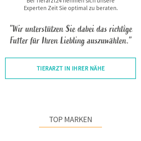
Bei Tierarzt24 nehmen sich unsere
Experten Zeit Sie optimal zu beraten.
"Wir unterstützen Sie dabei das richtige
Futter für Ihren Liebling auszuwählen."
TIERARZT IN IHRER NÄHE
TOP MARKEN