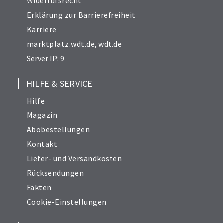
Widerrufsrecht
Erklärung zur Barrierefreiheit
Karriere
marktplatz.wdt.de
,
wdt.de
Server IP: 9
HILFE & SERVICE
Hilfe
Magazin
Abobestellungen
Kontakt
Liefer- und Versandkosten
Rücksendungen
Fakten
Cookie-Einstellungen