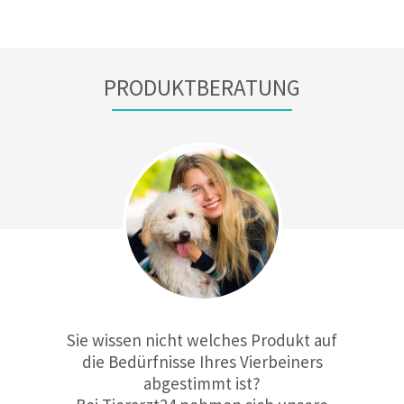
PRODUKTBERATUNG
Sie wissen nicht welches Produkt auf
die Bedürfnisse Ihres Vierbeiners
abgestimmt ist?