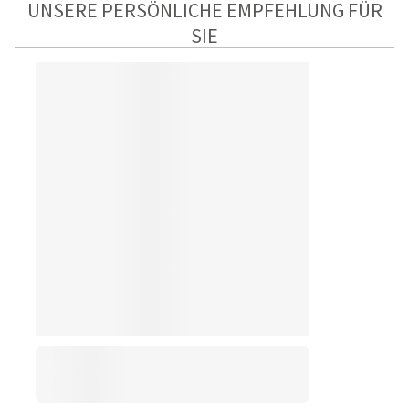
UNSERE PERSÖNLICHE EMPFEHLUNG FÜR
SIE