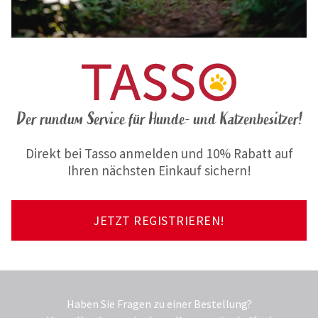
Der rundum Service für Hunde- und Katzenbesitzer!
Direkt bei Tasso anmelden und 10% Rabatt auf
Ihren nächsten Einkauf sichern!
JETZT REGISTRIEREN!
Haben Sie Fragen zu einer Bestellung?