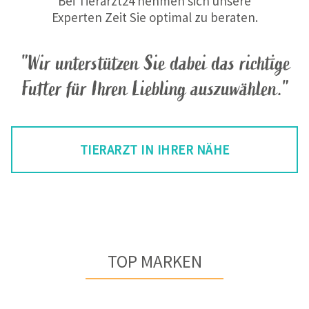
Bei Tierarzt24 nehmen sich unsere
Experten Zeit Sie optimal zu beraten.
"Wir unterstützen Sie dabei das richtige
Futter für Ihren Liebling auszuwählen."
TIERARZT IN IHRER NÄHE
TOP MARKEN