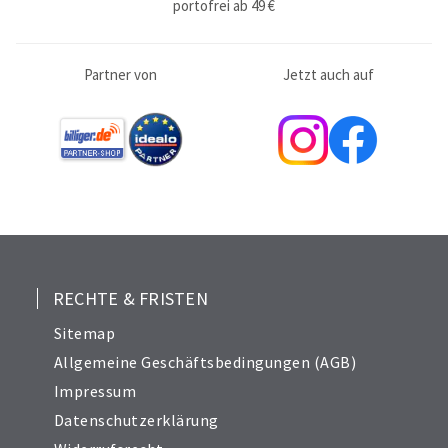
portofrei ab 49 €
Partner von
Jetzt auch auf
RECHTE & FRISTEN
Sitemap
Allgemeine Geschäftsbedingungen (AGB)
Impressum
Datenschutzerklärung