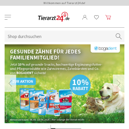
Willkommen auf Tierarzt24.de!