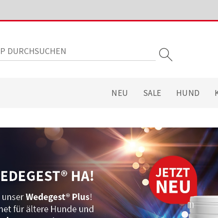
NEU
SALE
HUND