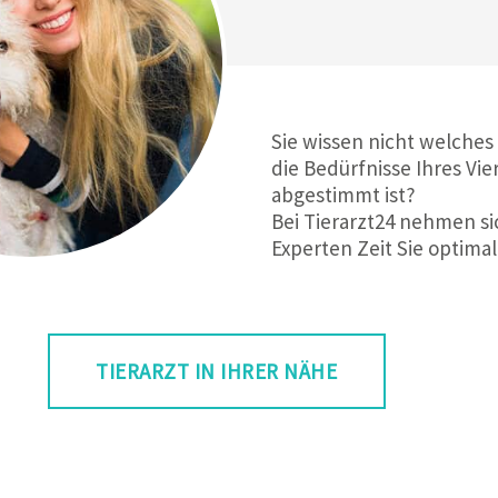
Sie wissen nicht welches
die Bedürfnisse Ihres Vie
abgestimmt ist?
Bei Tierarzt24 nehmen si
Experten Zeit Sie optimal
TIERARZT IN IHRER NÄHE