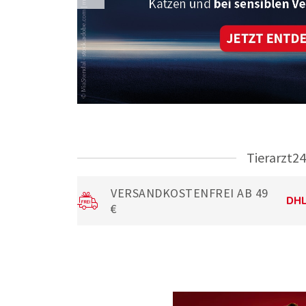
Tierarzt24
VERSANDKOSTENFREI AB 49
€