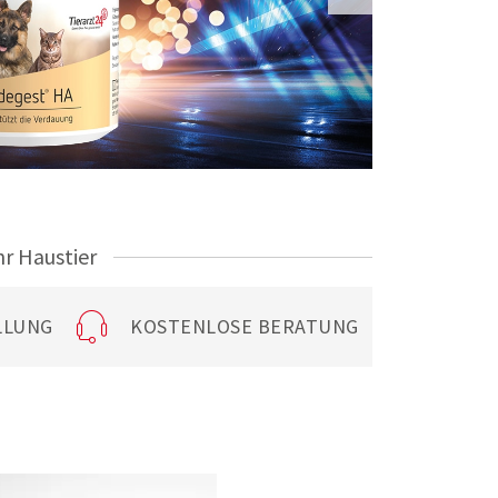
hr Haustier
LLUNG
KOSTENLOSE BERATUNG