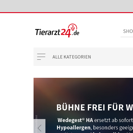
ALLE KATEGORIEN