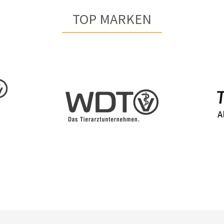
TOP MARKEN