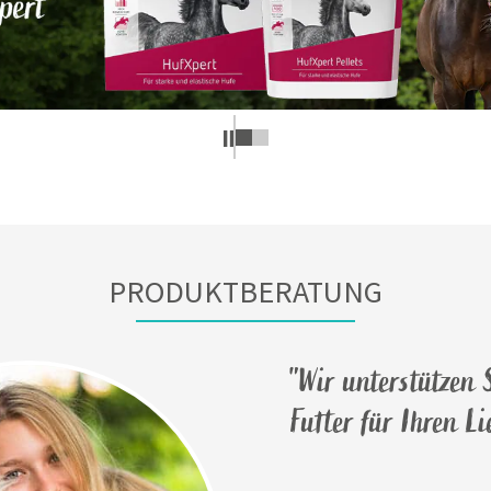
PRODUKTBERATUNG
"Wir unterstützen S
Futter für Ihren L