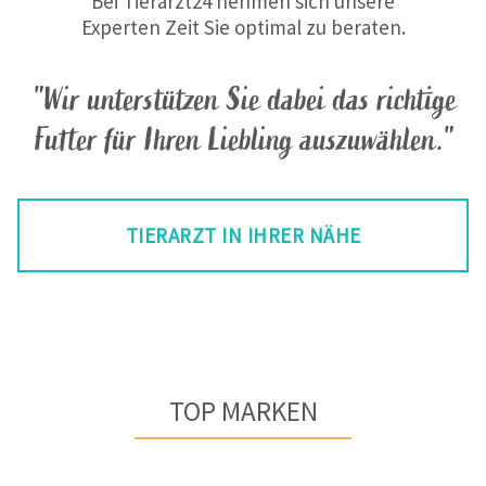
Bei Tierarzt24 nehmen sich unsere
Experten Zeit Sie optimal zu beraten.
"Wir unterstützen Sie dabei das richtige
Futter für Ihren Liebling auszuwählen."
TIERARZT IN IHRER NÄHE
TOP MARKEN