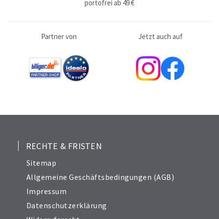
portofrei ab 49 €
Partner von
Jetzt auch auf
RECHTE & FRISTEN
Sitemap
Allgemeine Geschäftsbedingungen (AGB)
Impressum
Datenschutzerklärung