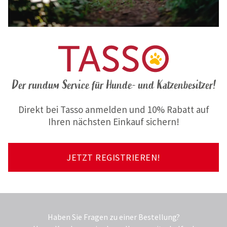
Der rundum Service für Hunde- und Katzenbesitzer!
Direkt bei Tasso anmelden und 10% Rabatt auf
Ihren nächsten Einkauf sichern!
JETZT REGISTRIEREN!
Haben Sie Fragen zu einer Bestellung?