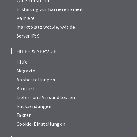
Widerrufsrecht
Erklärung zur Barrierefreiheit
Karriere
marktplatz.wdt.de
,
wdt.de
Server IP: 9
HILFE & SERVICE
Hilfe
Magazin
Abobestellungen
Kontakt
Liefer- und Versandkosten
Rücksendungen
Fakten
Cookie-Einstellungen