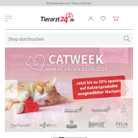
Willkommen auf Tierarzt24.de!