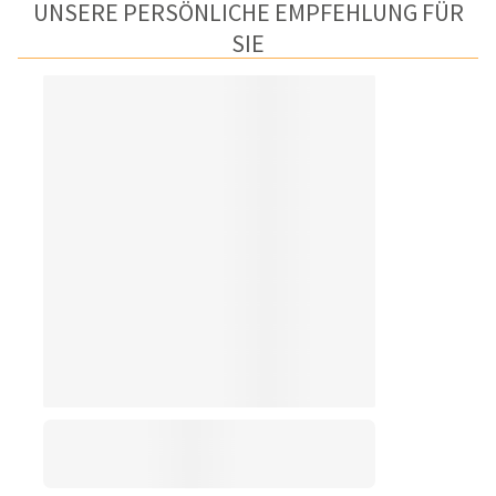
UNSERE PERSÖNLICHE EMPFEHLUNG FÜR
SIE