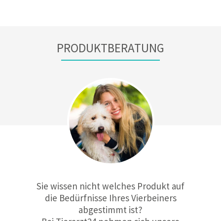
PRODUKTBERATUNG
Sie wissen nicht welches Produkt auf
die Bedürfnisse Ihres Vierbeiners
abgestimmt ist?