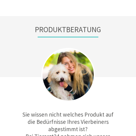
PRODUKTBERATUNG
Sie wissen nicht welches Produkt auf
die Bedürfnisse Ihres Vierbeiners
abgestimmt ist?