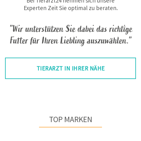
Bei Tierarzt24 nehmen sich unsere
Experten Zeit Sie optimal zu beraten.
"Wir unterstützen Sie dabei das richtige
Futter für Ihren Liebling auszuwählen."
TIERARZT IN IHRER NÄHE
TOP MARKEN