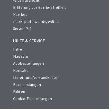
Widerrufsrecht
Erklärung zur Barrierefreiheit
Karriere
marktplatz.wdt.de
,
wdt.de
Server IP: 9
HILFE & SERVICE
Hilfe
Magazin
Abobestellungen
Kontakt
Liefer- und Versandkosten
Rücksendungen
Fakten
Cookie-Einstellungen