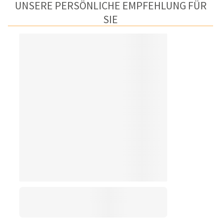
UNSERE PERSÖNLICHE EMPFEHLUNG FÜR
SIE