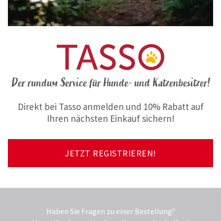
Der rundum Service für Hunde- und Katzenbesitzer!
Direkt bei Tasso anmelden und 10% Rabatt auf
Ihren nächsten Einkauf sichern!
JETZT REGISTRIEREN!
Haben Sie Fragen zu einer Bestellung?