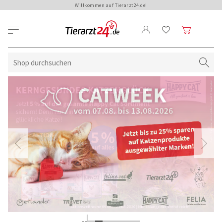
Willkommen auf Tierarzt24.de!