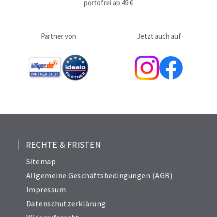
portofrei ab 49 €
Partner von
Jetzt auch auf
RECHTE & FRISTEN
Sitemap
Allgemeine Geschäftsbedingungen (AGB)
Impressum
Datenschutzerklärung