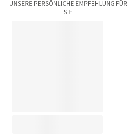
UNSERE PERSÖNLICHE EMPFEHLUNG FÜR
SIE