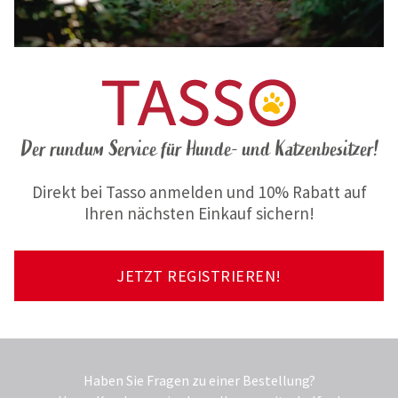
Der rundum Service für Hunde- und Katzenbesitzer!
Direkt bei Tasso anmelden und 10% Rabatt auf
Ihren nächsten Einkauf sichern!
JETZT REGISTRIEREN!
Haben Sie Fragen zu einer Bestellung?