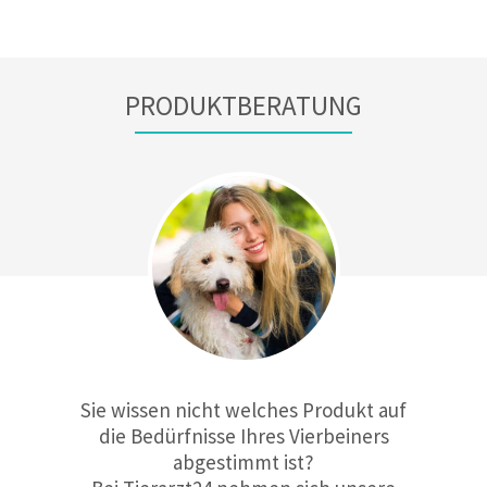
PRODUKTBERATUNG
Sie wissen nicht welches Produkt auf
die Bedürfnisse Ihres Vierbeiners
abgestimmt ist?