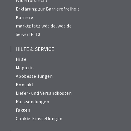
Widerrufsrecht
Erklärung zur Barrierefreiheit
Karriere
marktplatz.wdt.de
,
wdt.de
Server IP: 10
HILFE & SERVICE
Hilfe
Magazin
Abobestellungen
Kontakt
Liefer- und Versandkosten
Rücksendungen
Fakten
Cookie-Einstellungen