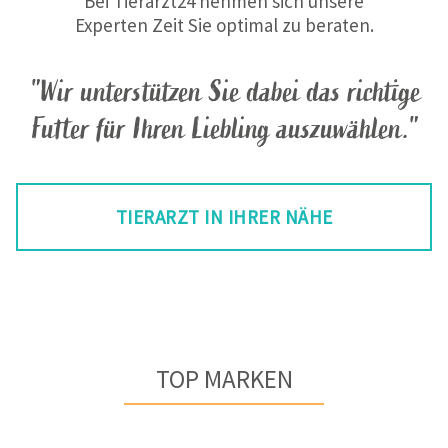
Bei Tierarzt24 nehmen sich unsere
Experten Zeit Sie optimal zu beraten.
"Wir unterstützen Sie dabei das richtige
Futter für Ihren Liebling auszuwählen."
TIERARZT IN IHRER NÄHE
TOP MARKEN