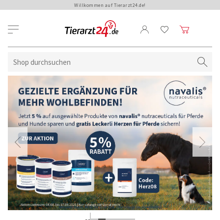
Willkommen auf Tierarzt24.de!