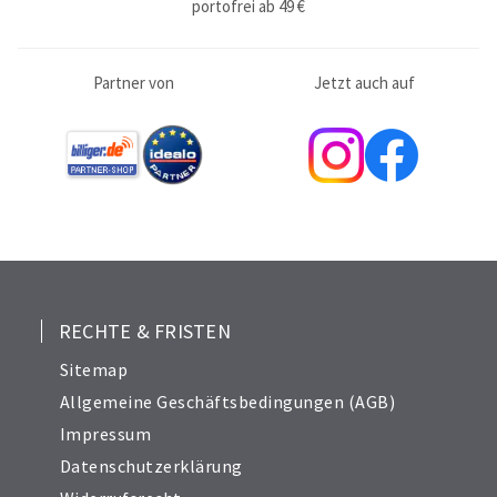
portofrei ab 49 €
Partner von
Jetzt auch auf
RECHTE & FRISTEN
Sitemap
Allgemeine Geschäftsbedingungen (AGB)
Impressum
Datenschutzerklärung