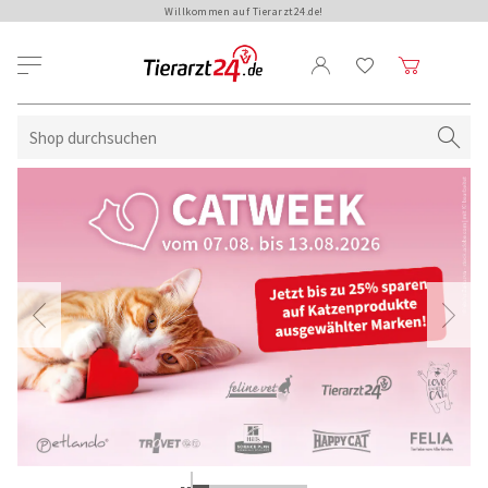
Willkommen auf Tierarzt24.de!