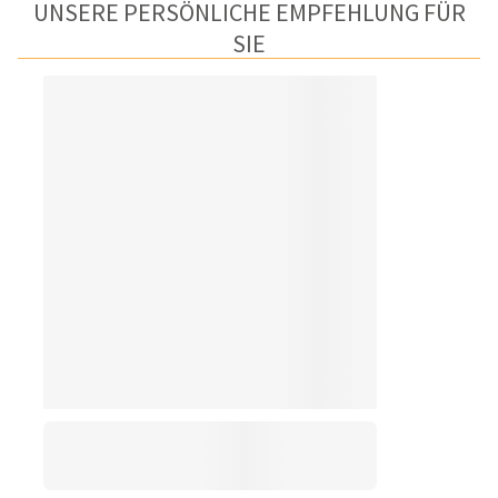
UNSERE PERSÖNLICHE EMPFEHLUNG FÜR
SIE