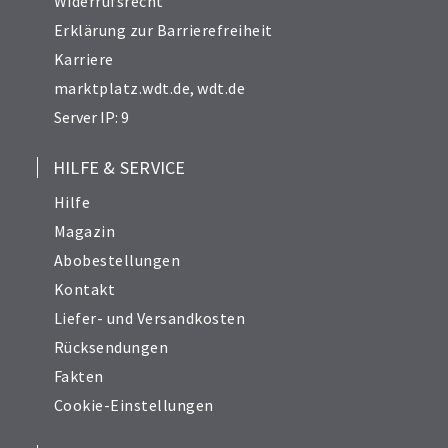
Widerrufsrecht
Erklärung zur Barrierefreiheit
Karriere
marktplatz.wdt.de
,
wdt.de
Server IP: 9
HILFE & SERVICE
Hilfe
Magazin
Abobestellungen
Kontakt
Liefer- und Versandkosten
Rücksendungen
Fakten
Cookie-Einstellungen