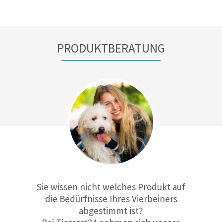
PRODUKTBERATUNG
Sie wissen nicht welches Produkt auf
die Bedürfnisse Ihres Vierbeiners
abgestimmt ist?