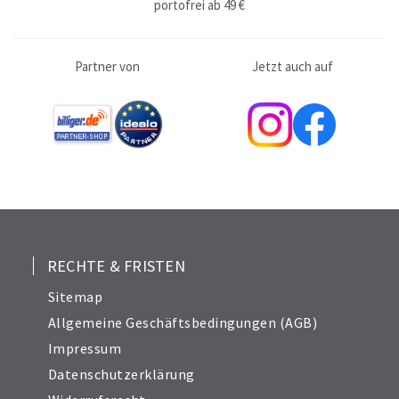
portofrei ab 49 €
Partner von
Jetzt auch auf
RECHTE & FRISTEN
Sitemap
Allgemeine Geschäftsbedingungen (AGB)
Impressum
Datenschutzerklärung