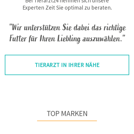
Bei Tierarzt24 nehmen sich unsere
Experten Zeit Sie optimal zu beraten.
"Wir unterstützen Sie dabei das richtige
Futter für Ihren Liebling auszuwählen."
TIERARZT IN IHRER NÄHE
TOP MARKEN