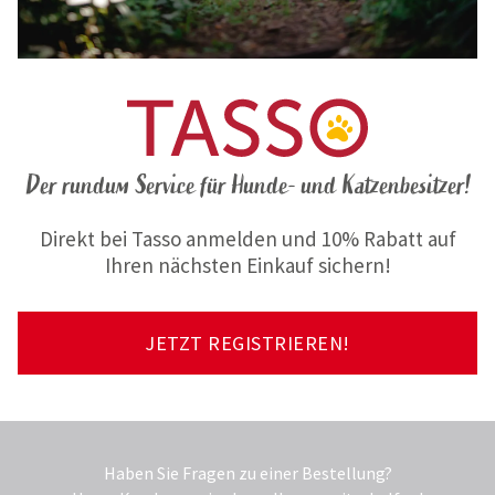
Der rundum Service für Hunde- und Katzenbesitzer!
Direkt bei Tasso anmelden und 10% Rabatt auf
Ihren nächsten Einkauf sichern!
JETZT REGISTRIEREN!
Haben Sie Fragen zu einer Bestellung?