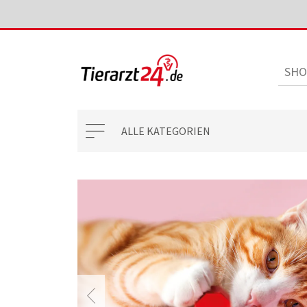
ALLE KATEGORIEN