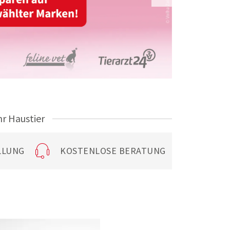
hr Haustier
LLUNG
KOSTENLOSE BERATUNG