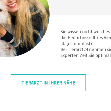
Sie wissen nicht welches
die Bedürfnisse Ihres Vie
abgestimmt ist?
Bei Tierarzt24 nehmen si
Experten Zeit Sie optimal
TIERARZT IN IHRER NÄHE