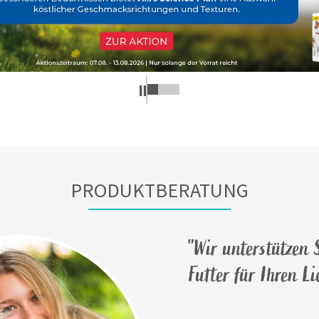
PRODUKTBERATUNG
"Wir unterstützen S
Futter für Ihren L