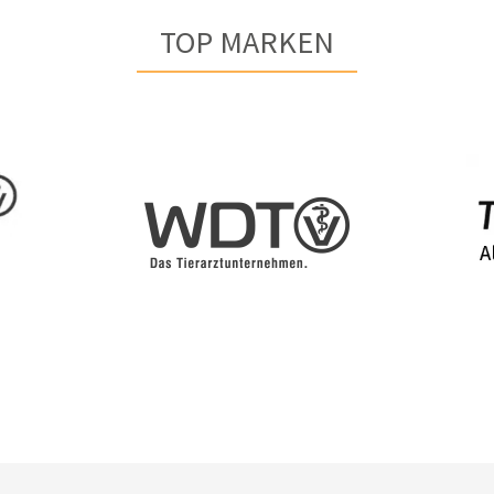
TOP MARKEN