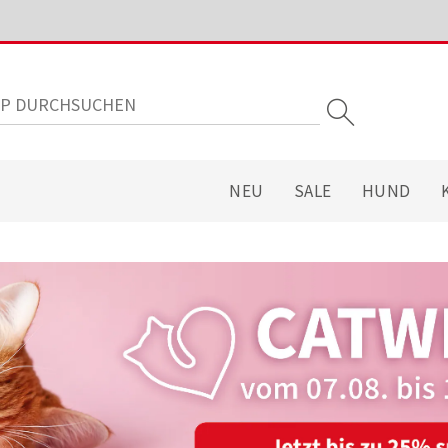
NEU
SALE
HUND