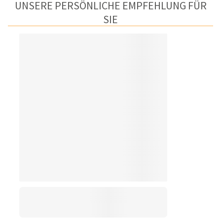
UNSERE PERSÖNLICHE EMPFEHLUNG FÜR
SIE