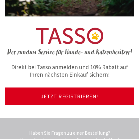
Der rundum Service für Hunde- und Katzenbesitzer!
Direkt bei Tasso anmelden und 10% Rabatt auf
Ihren nächsten Einkauf sichern!
JETZT REGISTRIEREN!
Haben Sie Fragen zu einer Bestellung?