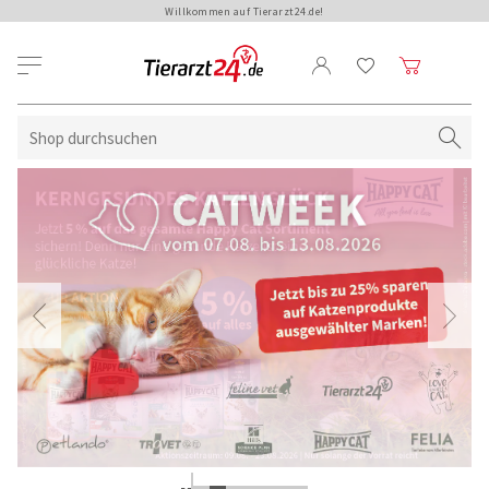
Willkommen auf Tierarzt24.de!