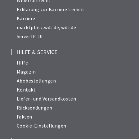
Widerrufsrecht
Erklärung zur Barrierefreiheit
Karriere
marktplatz.wdt.de
,
wdt.de
Server IP: 10
HILFE & SERVICE
Hilfe
Magazin
Abobestellungen
Kontakt
Liefer- und Versandkosten
Rücksendungen
Fakten
Cookie-Einstellungen