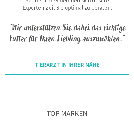
Bei Tierarzt24 nehmen sich unsere
Experten Zeit Sie optimal zu beraten.
"Wir unterstützen Sie dabei das richtige
Futter für Ihren Liebling auszuwählen."
TIERARZT IN IHRER NÄHE
TOP MARKEN