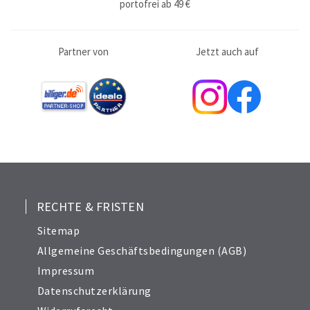
portofrei ab 49 €
Partner von
Jetzt auch auf
RECHTE & FRISTEN
Sitemap
Allgemeine Geschäftsbedingungen (AGB)
Impressum
Datenschutzerklärung