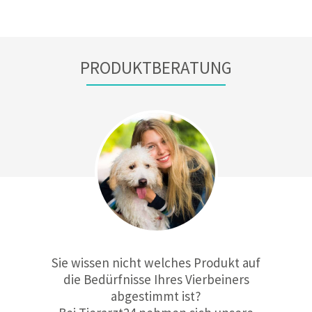
PRODUKTBERATUNG
Sie wissen nicht welches Produkt auf
die Bedürfnisse Ihres Vierbeiners
abgestimmt ist?