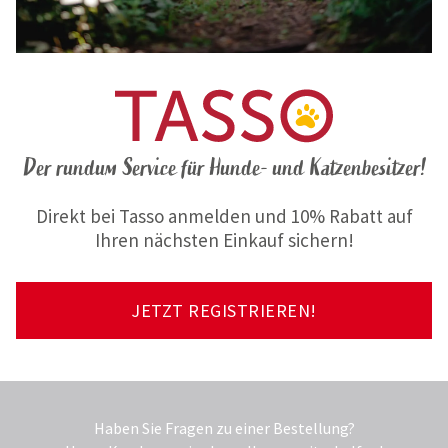
Der rundum Service für Hunde- und Katzenbesitzer!
Direkt bei Tasso anmelden und 10% Rabatt auf
Ihren nächsten Einkauf sichern!
JETZT REGISTRIEREN!
Haben Sie Fragen zu einer Bestellung?