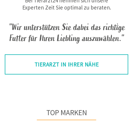
Bei Tierarzt24 nehmen sich unsere
Experten Zeit Sie optimal zu beraten.
"Wir unterstützen Sie dabei das richtige
Futter für Ihren Liebling auszuwählen."
TIERARZT IN IHRER NÄHE
TOP MARKEN