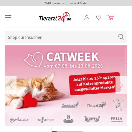
Willkommen auf Tierarzt24.de!