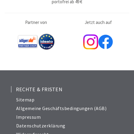
portofrei ab 49 €
Partner von
Jetzt auch auf
RECHTE & FRISTEN
Sitemap
Allgemeine Geschäftsbedingungen (AGB)
Impressum
Datenschutzerklärung