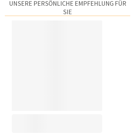
UNSERE PERSÖNLICHE EMPFEHLUNG FÜR
SIE