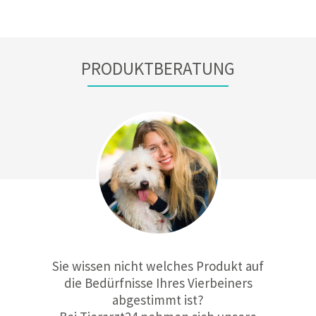
PRODUKTBERATUNG
Sie wissen nicht welches Produkt auf
die Bedürfnisse Ihres Vierbeiners
abgestimmt ist?