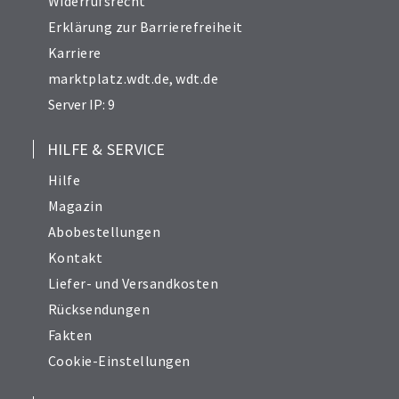
Widerrufsrecht
Erklärung zur Barrierefreiheit
Karriere
marktplatz.wdt.de
,
wdt.de
Server IP: 9
HILFE & SERVICE
Hilfe
Magazin
Abobestellungen
Kontakt
Liefer- und Versandkosten
Rücksendungen
Fakten
Cookie-Einstellungen