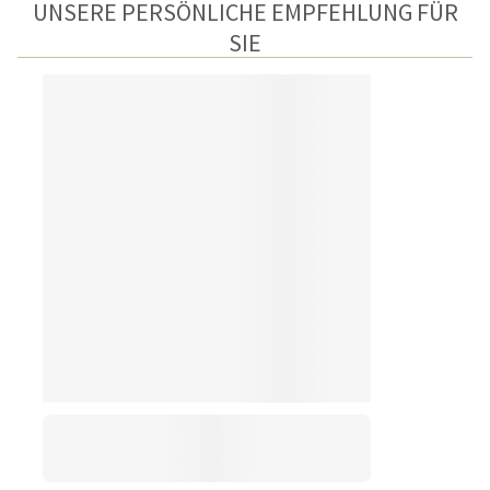
UNSERE PERSÖNLICHE EMPFEHLUNG FÜR
SIE