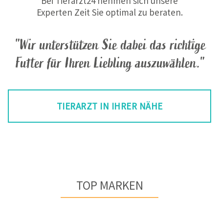
Bei Tierarzt24 nehmen sich unsere
Experten Zeit Sie optimal zu beraten.
"Wir unterstützen Sie dabei das richtige
Futter für Ihren Liebling auszuwählen."
TIERARZT IN IHRER NÄHE
TOP MARKEN