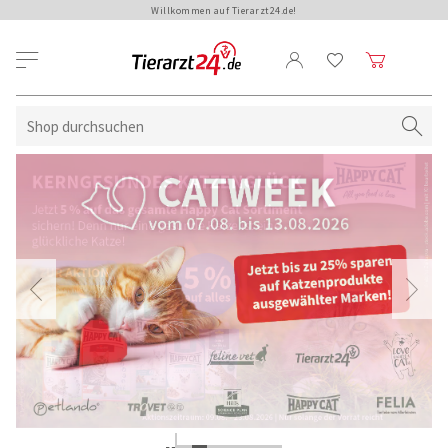
Willkommen auf Tierarzt24.de!