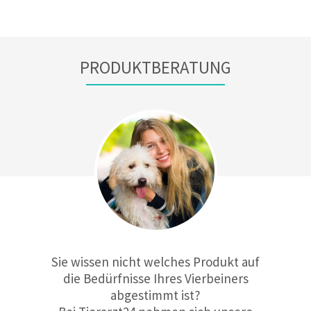
PRODUKTBERATUNG
Sie wissen nicht welches Produkt auf
die Bedürfnisse Ihres Vierbeiners
abgestimmt ist?