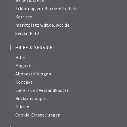
Widerrufsrecht
Erklärung zur Barrierefreiheit
Karriere
marktplatz.wdt.de
,
wdt.de
Server IP: 10
HILFE & SERVICE
Hilfe
Magazin
Abobestellungen
Kontakt
Liefer- und Versandkosten
Rücksendungen
Fakten
Cookie-Einstellungen