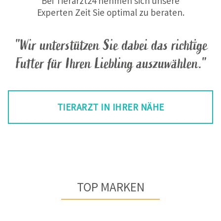
Bei Tierarzt24 nehmen sich unsere
Experten Zeit Sie optimal zu beraten.
"Wir unterstützen Sie dabei das richtige
Futter für Ihren Liebling auszuwählen."
TIERARZT IN IHRER NÄHE
TOP MARKEN