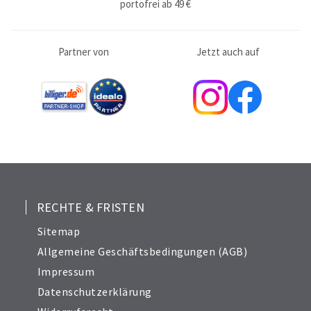
portofrei ab 49 €
Partner von
Jetzt auch auf
RECHTE & FRISTEN
Sitemap
Allgemeine Geschäftsbedingungen (AGB)
Impressum
Datenschutzerklärung