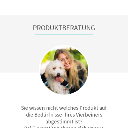
PRODUKTBERATUNG
Sie wissen nicht welches Produkt auf
die Bedürfnisse Ihres Vierbeiners
abgestimmt ist?