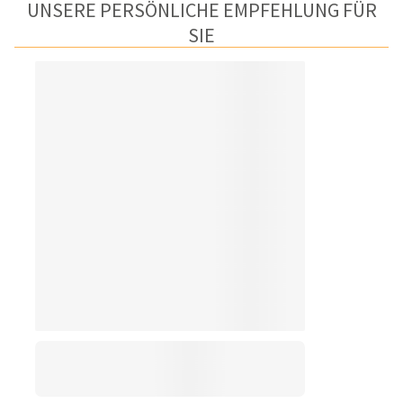
UNSERE PERSÖNLICHE EMPFEHLUNG FÜR
SIE