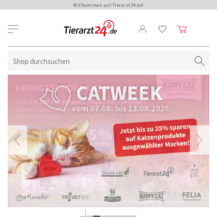
Willkommen auf Tierarzt24.de!