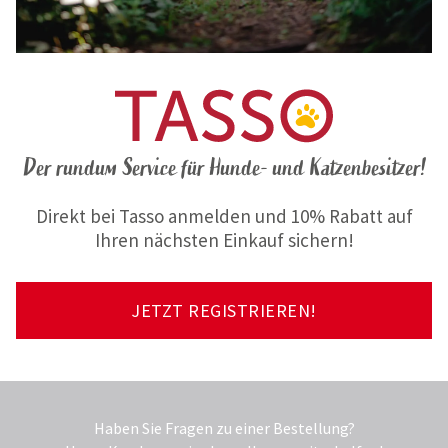
Der rundum Service für Hunde- und Katzenbesitzer!
Direkt bei Tasso anmelden und 10% Rabatt auf
Ihren nächsten Einkauf sichern!
JETZT REGISTRIEREN!
Haben Sie Fragen zu einer Bestellung?