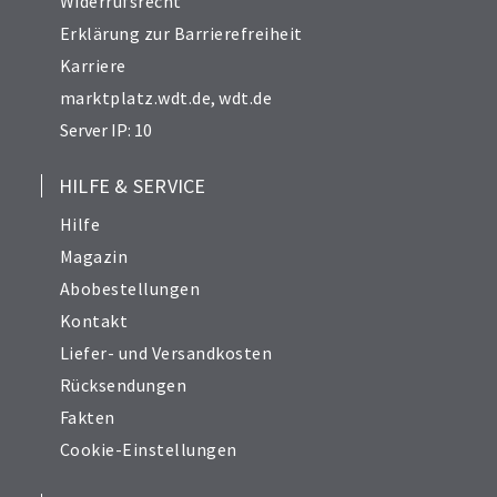
Widerrufsrecht
Erklärung zur Barrierefreiheit
Karriere
marktplatz.wdt.de
,
wdt.de
Server IP: 10
HILFE & SERVICE
Hilfe
Magazin
Abobestellungen
Kontakt
Liefer- und Versandkosten
Rücksendungen
Fakten
Cookie-Einstellungen