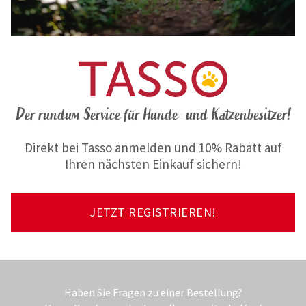
Der rundum Service für Hunde- und Katzenbesitzer!
Direkt bei Tasso anmelden und 10% Rabatt auf
Ihren nächsten Einkauf sichern!
JETZT REGISTRIEREN!
Haben Sie Fragen zu einer Bestellung?