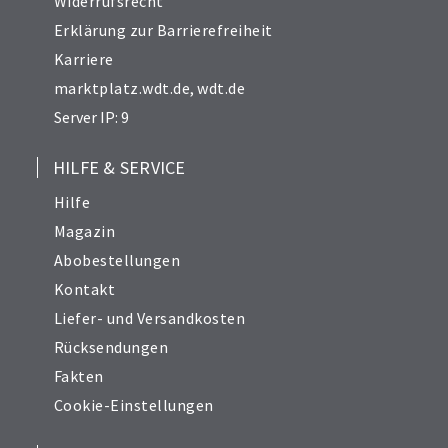
Widerrufsrecht
Erklärung zur Barrierefreiheit
Karriere
marktplatz.wdt.de
,
wdt.de
Server IP: 9
HILFE & SERVICE
Hilfe
Magazin
Abobestellungen
Kontakt
Liefer- und Versandkosten
Rücksendungen
Fakten
Cookie-Einstellungen