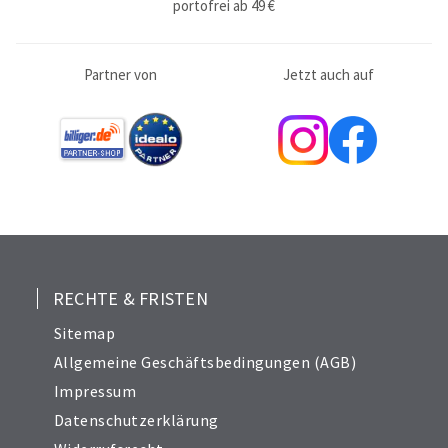
portofrei ab 49 €
Partner von
Jetzt auch auf
RECHTE & FRISTEN
Sitemap
Allgemeine Geschäftsbedingungen (AGB)
Impressum
Datenschutzerklärung