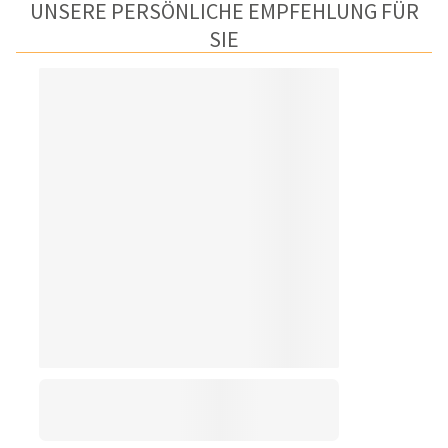
UNSERE PERSÖNLICHE EMPFEHLUNG FÜR
SIE