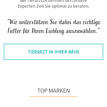
Bei Tierarzt24 nehmen sich unsere
Experten Zeit Sie optimal zu beraten.
"Wir unterstützen Sie dabei das richtige
Futter für Ihren Liebling auszuwählen."
TIERARZT IN IHRER NÄHE
TOP MARKEN