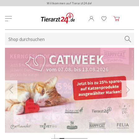
Willkommen auf Tierarzt24.de!