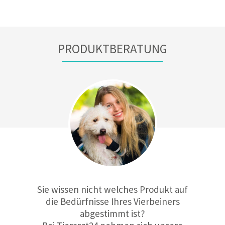
PRODUKTBERATUNG
Sie wissen nicht welches Produkt auf
die Bedürfnisse Ihres Vierbeiners
abgestimmt ist?