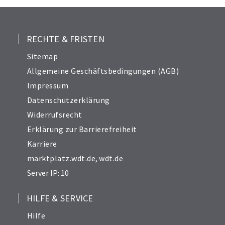
RECHTE & FRISTEN
Sitemap
Allgemeine Geschäftsbedingungen (AGB)
Impressum
Datenschutzerklärung
Widerrufsrecht
Erklärung zur Barrierefreiheit
Karriere
marktplatz.wdt.de
,
wdt.de
Server IP: 10
HILFE & SERVICE
Hilfe