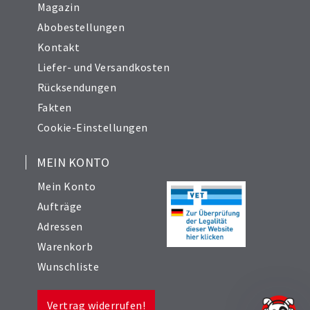
Magazin
Abobestellungen
Kontakt
Liefer- und Versandkosten
Rücksendungen
Fakten
Cookie-Einstellungen
MEIN KONTO
Mein Konto
Aufträge
Adressen
Warenkorb
Wunschliste
Vertrag widerrufen!