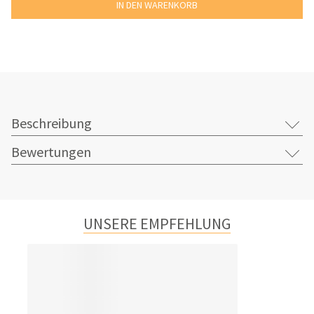
Beschreibung
Bewertungen
UNSERE EMPFEHLUNG