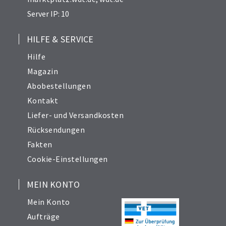
Server IP: 10
HILFE & SERVICE
Hilfe
Magazin
Abobestellungen
Kontakt
Liefer- und Versandkosten
Rücksendungen
Fakten
Cookie-Einstellungen
MEIN KONTO
Mein Konto
Aufträge