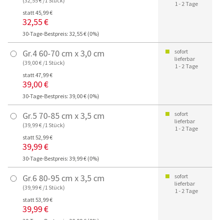
(32,55 € /1 Stück)
1 - 2 Tage
statt 45,99 €
32,55 €
30-Tage-Bestpreis: 32,55 € (0%)
Gr.4 60-70 cm x 3,0 cm
sofort
lieferbar
(39,00 € /1 Stück)
1 - 2 Tage
statt 47,99 €
39,00 €
30-Tage-Bestpreis: 39,00 € (0%)
Gr.5 70-85 cm x 3,5 cm
sofort
lieferbar
(39,99 € /1 Stück)
1 - 2 Tage
statt 52,99 €
39,99 €
30-Tage-Bestpreis: 39,99 € (0%)
Gr.6 80-95 cm x 3,5 cm
sofort
lieferbar
(39,99 € /1 Stück)
1 - 2 Tage
statt 53,99 €
39,99 €