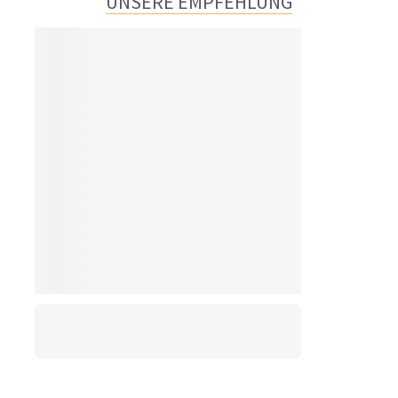
UNSERE EMPFEHLUNG