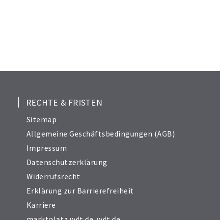
RECHTE & FRISTEN
Sitemap
Allgemeine Geschäftsbedingungen (AGB)
Impressum
Datenschutzerklärung
Widerrufsrecht
Erklärung zur Barrierefreiheit
Karriere
marktplatz.wdt.de
,
wdt.de