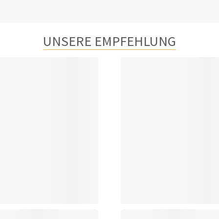
UNSERE EMPFEHLUNG