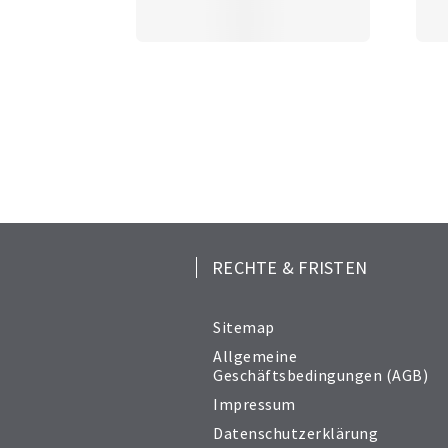
RECHTE & FRISTEN
Sitemap
Allgemeine
Geschäftsbedingungen (AGB)
Impressum
Datenschutzerklärung