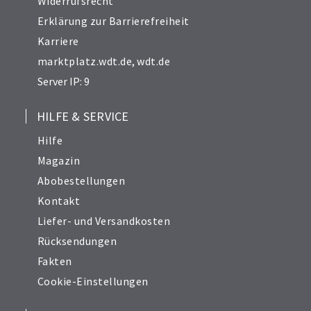
Widerrufsrecht
Erklärung zur Barrierefreiheit
Karriere
marktplatz.wdt.de
,
wdt.de
Server IP: 9
HILFE & SERVICE
Hilfe
Magazin
Abobestellungen
Kontakt
Liefer- und Versandkosten
Rücksendungen
Fakten
Cookie-Einstellungen