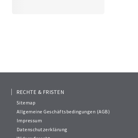
RECHTE & FRISTEN
Sitemap
Allgemeine Geschäftsbedingungen (AGB)
Impressum
Datenschutzerklärung