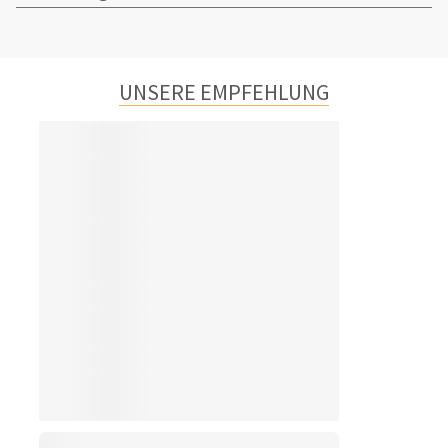
UNSERE EMPFEHLUNG