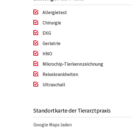
Allergietest
Chirurgie
EKG
Geriatrie
HNO
Mikrochip-Tierkennzeichnung
Reisekrankheiten
Ultraschall
Standortkarte der Tierarztpraxis
Google Maps laden