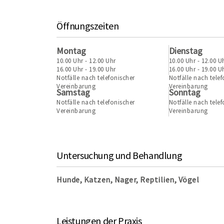
Öffnungszeiten
Montag
Dienstag
10.00 Uhr - 12.00 Uhr
10.00 Uhr - 12.00 U
16.00 Uhr - 19.00 Uhr
16.00 Uhr - 19.00 U
Notfälle nach telefonischer
Notfälle nach telef
Vereinbarung
Vereinbarung
Samstag
Sonntag
Notfälle nach telefonischer
Notfälle nach telef
Vereinbarung
Vereinbarung
Untersuchung und Behandlung
Hunde, Katzen, Nager, Reptilien, Vögel
Leistungen der Praxis