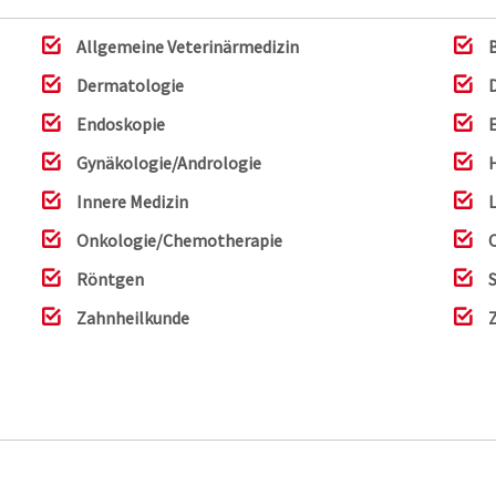
Allgemeine Veterinärmedizin
Dermatologie
Endoskopie
Gynäkologie/Andrologie
Innere Medizin
Onkologie/Chemotherapie
Röntgen
Zahnheilkunde