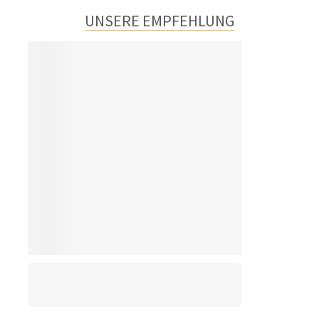
UNSERE EMPFEHLUNG