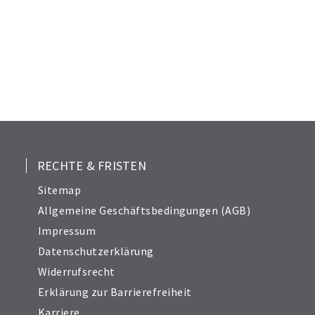
RECHTE & FRISTEN
Sitemap
Allgemeine Geschäftsbedingungen (AGB)
Impressum
Datenschutzerklärung
Widerrufsrecht
Erklärung zur Barrierefreiheit
Karriere