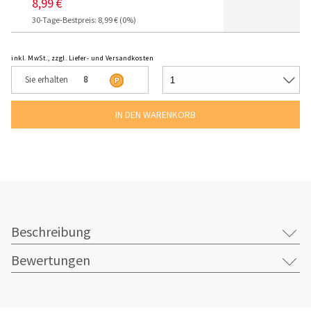
8,99 €
30-Tage-Bestpreis: 8,99 € (0%)
inkl. MwSt., zzgl. Liefer- und Versandkosten
Sie erhalten
8
Beschreibung
Bewertungen