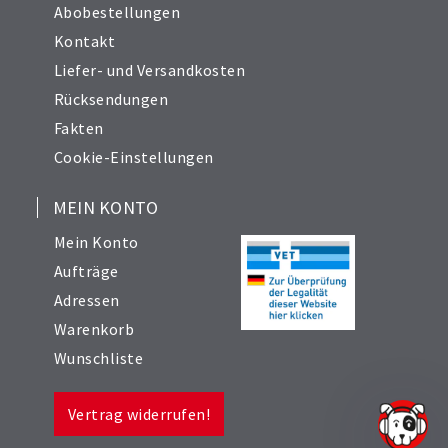
Abobestellungen
Kontakt
Liefer- und Versandkosten
Rücksendungen
Fakten
Cookie-Einstellungen
MEIN KONTO
Mein Konto
Aufträge
Adressen
Warenkorb
Wunschliste
Vertrag widerrufen!