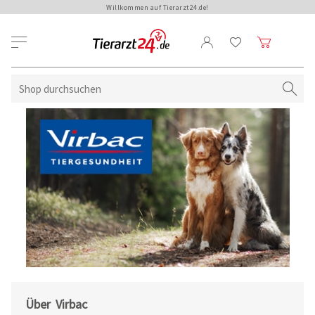
Willkommen auf Tierarzt24.de!
Über Virbac