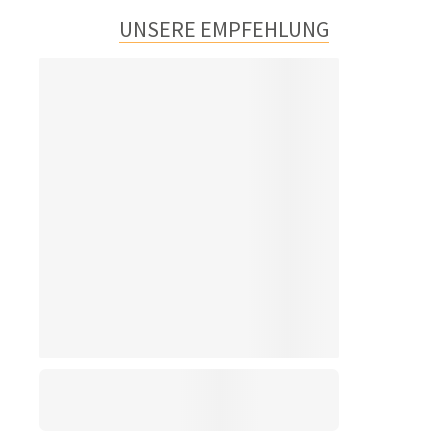
UNSERE EMPFEHLUNG