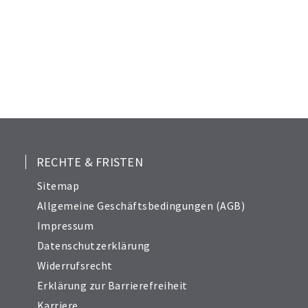
RECHTE & FRISTEN
Sitemap
Allgemeine Geschäftsbedingungen (AGB)
Impressum
Datenschutzerklärung
Widerrufsrecht
Erklärung zur Barrierefreiheit
Karriere