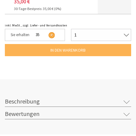
35,00 €
30-Tage-Bestpreis: 35,00 € (0%)
inkl. MwSt., zzgl. Liefer- und Versandkosten
Sie erhalten
35
Beschreibung
Bewertungen