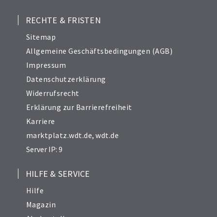
RECHTE & FRISTEN
Sitemap
Allgemeine Geschäftsbedingungen (AGB)
Impressum
Datenschutzerklärung
Widerrufsrecht
Erklärung zur Barrierefreiheit
Karriere
marktplatz.wdt.de
,
wdt.de
Server IP: 9
HILFE & SERVICE
Hilfe
Magazin