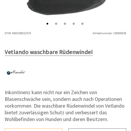
GTIN:
4260358322575
Artikelnummer:
150000650
Vetlando waschbare Rüdenwindel
Inkontinenz kann nicht nur ein Zeichen von
Blasenschwäche sein, sondern auch nach Operationen
vorkommen. Die waschbare Rüdenwindel von Vetlando
bietet zuverlässigen Schutz und verbessert das
Wohlbefinden von Hunden und deren Besitzern.