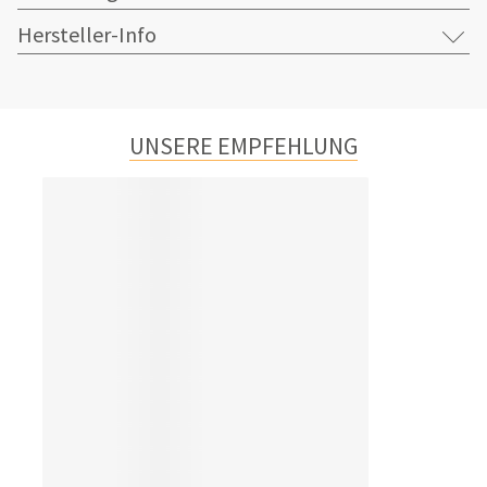
Hersteller-Info
UNSERE EMPFEHLUNG