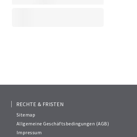
RECHTE & FRISTEN
Sitemap
Allgemeine Geschäftsbedingungen (AGB)
Impressum