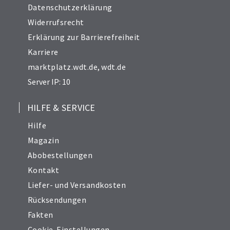
Datenschutzerklärung
Widerrufsrecht
Erklärung zur Barrierefreiheit
Karriere
marktplatz.wdt.de
,
wdt.de
Server IP: 10
HILFE & SERVICE
Hilfe
Magazin
Abobestellungen
Kontakt
Liefer- und Versandkosten
Rücksendungen
Fakten
Cookie-Einstellungen