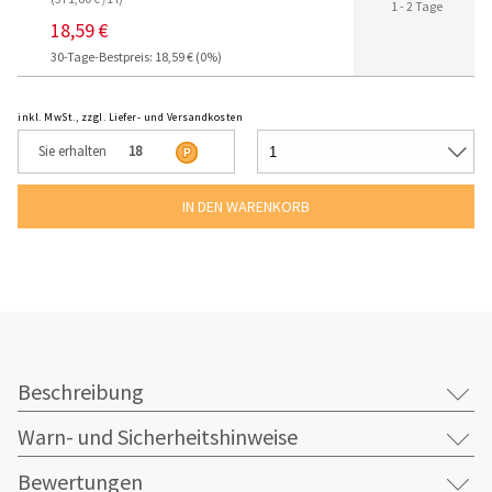
1 - 2 Tage
18,59 €
30-Tage-Bestpreis: 18,59 € (0%)
inkl. MwSt., zzgl. Liefer- und Versandkosten
Sie erhalten
18
Beschreibung
Warn- und Sicherheitshinweise
Bewertungen