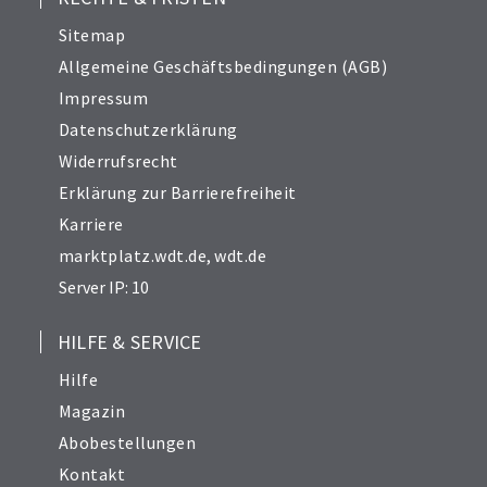
Sitemap
Allgemeine Geschäftsbedingungen (AGB)
Impressum
Datenschutzerklärung
Widerrufsrecht
Erklärung zur Barrierefreiheit
Karriere
marktplatz.wdt.de
,
wdt.de
Server IP: 10
HILFE & SERVICE
Hilfe
Magazin
Abobestellungen
Kontakt