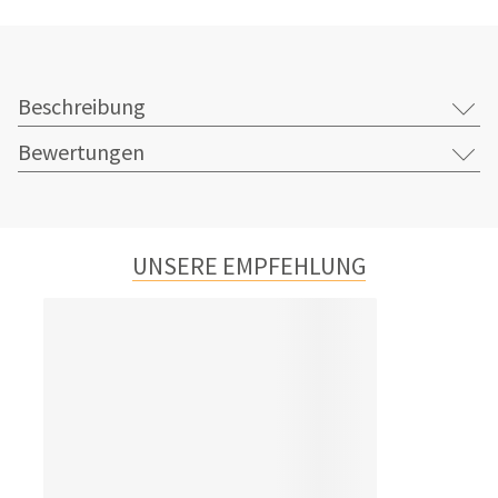
Beschreibung
Bewertungen
UNSERE EMPFEHLUNG