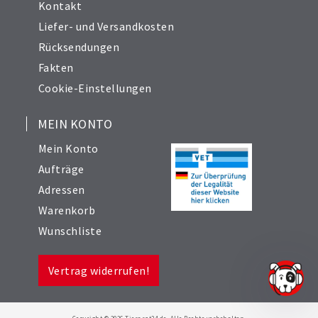
Kontakt
Liefer- und Versandkosten
Rücksendungen
Fakten
Cookie-Einstellungen
MEIN KONTO
Mein Konto
Aufträge
Adressen
Warenkorb
Wunschliste
Vertrag widerrufen!