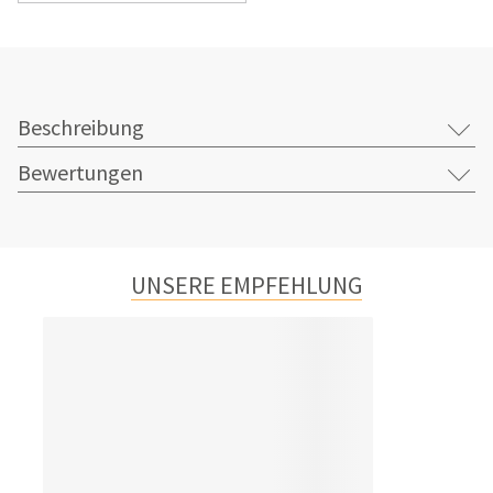
Beschreibung
Bewertungen
UNSERE EMPFEHLUNG