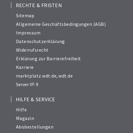
RECHTE & FRISTEN
Sitemap
Allgemeine Geschäftsbedingungen (AGB)
Impressum
Datenschutzerklärung
Widerrufsrecht
Erklärung zur Barrierefreiheit
Karriere
marktplatz.wdt.de
,
wdt.de
Server IP: 9
HILFE & SERVICE
Hilfe
Magazin
Abobestellungen