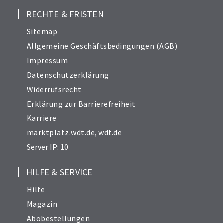
RECHTE & FRISTEN
Sitemap
Allgemeine Geschäftsbedingungen (AGB)
Impressum
Datenschutzerklärung
Widerrufsrecht
Erklärung zur Barrierefreiheit
Karriere
marktplatz.wdt.de
,
wdt.de
Server IP: 10
HILFE & SERVICE
Hilfe
Magazin
Abobestellungen