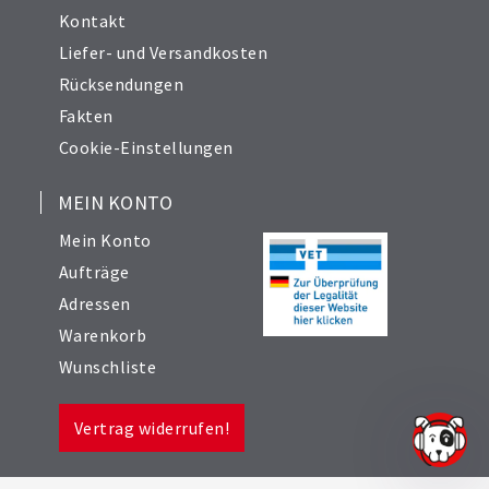
Kontakt
Liefer- und Versandkosten
Rücksendungen
Fakten
Cookie-Einstellungen
MEIN KONTO
Mein Konto
Aufträge
Adressen
Warenkorb
Wunschliste
Vertrag widerrufen!