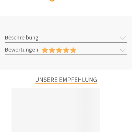
Beschreibung
Bewertungen
UNSERE EMPFEHLUNG