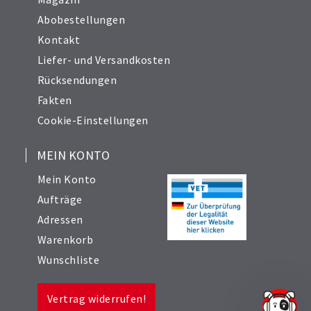
Abobestellungen
Kontakt
Liefer- und Versandkosten
Rücksendungen
Fakten
Cookie-Einstellungen
MEIN KONTO
Mein Konto
Aufträge
Adressen
Warenkorb
Wunschliste
Vertrag widerrufen!