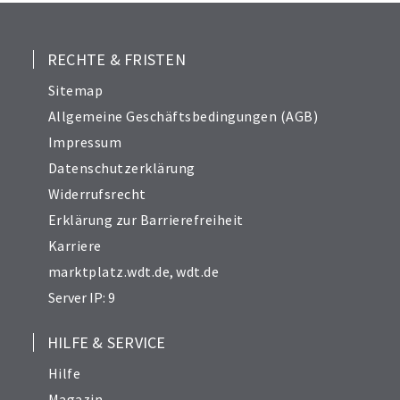
RECHTE & FRISTEN
Sitemap
Allgemeine Geschäftsbedingungen (AGB)
Impressum
Datenschutzerklärung
Widerrufsrecht
Erklärung zur Barrierefreiheit
Karriere
marktplatz.wdt.de
,
wdt.de
Server IP: 9
HILFE & SERVICE
Hilfe
Magazin