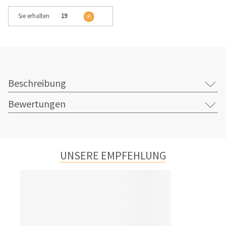
Sie erhalten
19
Beschreibung
Bewertungen
UNSERE EMPFEHLUNG