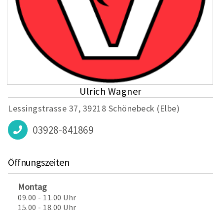
Ulrich Wagner
Lessingstrasse 37, 39218 Schönebeck (Elbe)
03928-841869
Öffnungszeiten
Montag
09.00 - 11.00 Uhr
15.00 - 18.00 Uhr