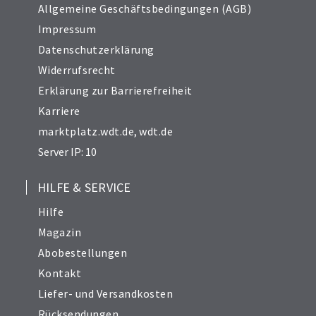
Allgemeine Geschäftsbedingungen (AGB)
Impressum
Datenschutzerklärung
Widerrufsrecht
Erklärung zur Barrierefreiheit
Karriere
marktplatz.wdt.de
,
wdt.de
Server IP: 10
HILFE & SERVICE
Hilfe
Magazin
Abobestellungen
Kontakt
Liefer- und Versandkosten
Rücksendungen