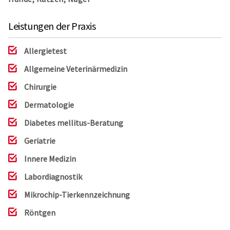
Leistungen der Praxis
Allergietest
Allgemeine Veterinärmedizin
Chirurgie
Dermatologie
Diabetes mellitus-Beratung
Geriatrie
Innere Medizin
Labordiagnostik
Mikrochip-Tierkennzeichnung
Röntgen