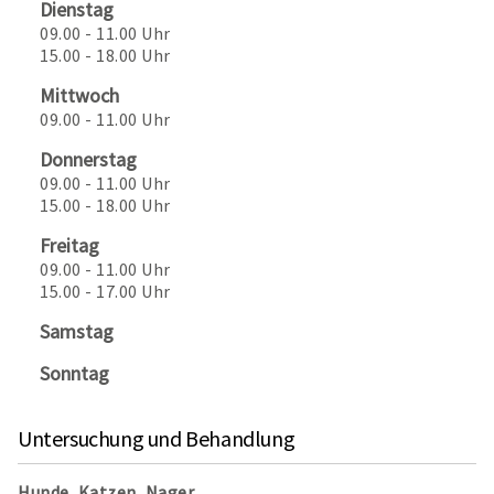
Dienstag
09.00 - 11.00 Uhr
15.00 - 18.00 Uhr
Mittwoch
09.00 - 11.00 Uhr
Donnerstag
09.00 - 11.00 Uhr
15.00 - 18.00 Uhr
Freitag
09.00 - 11.00 Uhr
15.00 - 17.00 Uhr
Samstag
Sonntag
Untersuchung und Behandlung
Hunde, Katzen, Nager