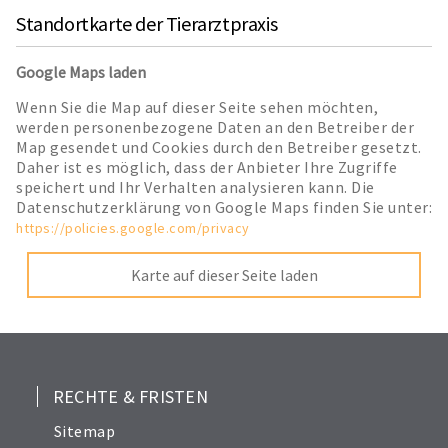
Standortkarte der Tierarztpraxis
Google Maps laden
Wenn Sie die Map auf dieser Seite sehen möchten,
werden personenbezogene Daten an den Betreiber der
Map gesendet und Cookies durch den Betreiber gesetzt.
Daher ist es möglich, dass der Anbieter Ihre Zugriffe
speichert und Ihr Verhalten analysieren kann. Die
Datenschutzerklärung von Google Maps finden Sie unter:
https://policies.google.com/privacy
Karte auf dieser Seite laden
RECHTE & FRISTEN
Sitemap