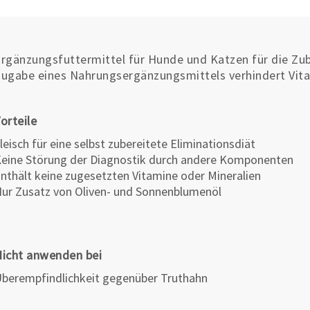
rgänzungsfuttermittel für Hunde und Katzen für die Zube
ugabe eines Nahrungsergänzungsmittels verhindert Vit
orteile
leisch für eine selbst zubereitete Eliminationsdiät
eine Störung der Diagnostik durch andere Komponenten
nthält keine zugesetzten Vitamine oder Mineralien
ur Zusatz von Oliven- und Sonnenblumenöl
icht anwenden bei
berempfindlichkeit gegenüber Truthahn