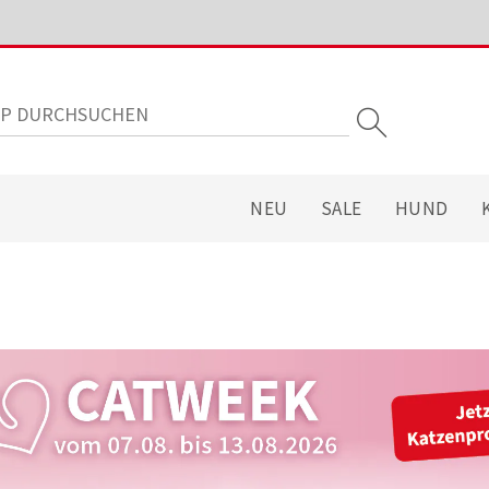
NEU
SALE
HUND