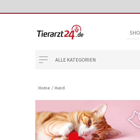
ALLE KATEGORIEN
Home
/
Hund