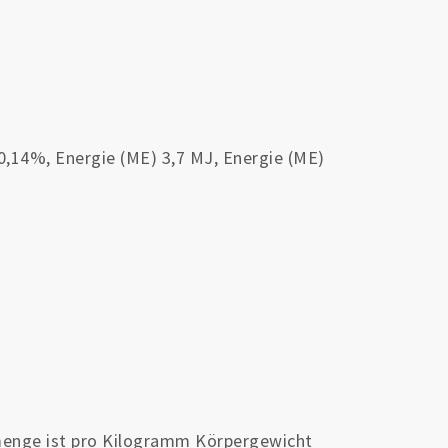
,14%, Energie (ME) 3,7 MJ, Energie (ME)
menge ist pro Kilogramm Körpergewicht