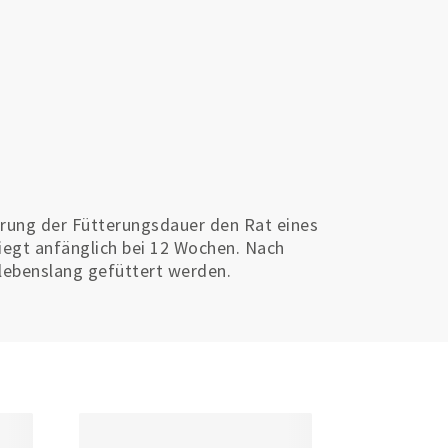
rung der Fütterungsdauer den Rat eines
iegt anfänglich bei 12 Wochen. Nach
 lebenslang gefüttert werden.