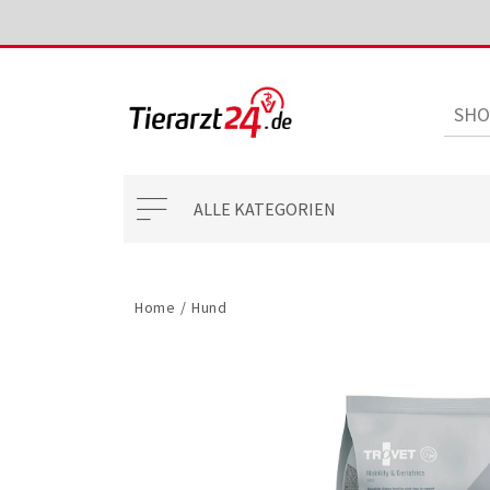
ALLE KATEGORIEN
Home
/
Hund