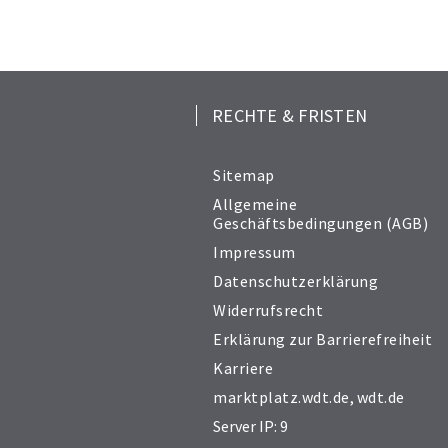
RECHTE & FRISTEN
Sitemap
Allgemeine
Geschäftsbedingungen (AGB)
Impressum
Datenschutzerklärung
Widerrufsrecht
Erklärung zur Barrierefreiheit
Karriere
marktplatz.wdt.de
,
wdt.de
Server IP: 9