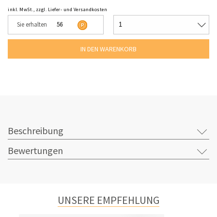
inkl. MwSt., zzgl. Liefer- und Versandkosten
Sie erhalten
56
Beschreibung
Bewertungen
UNSERE EMPFEHLUNG