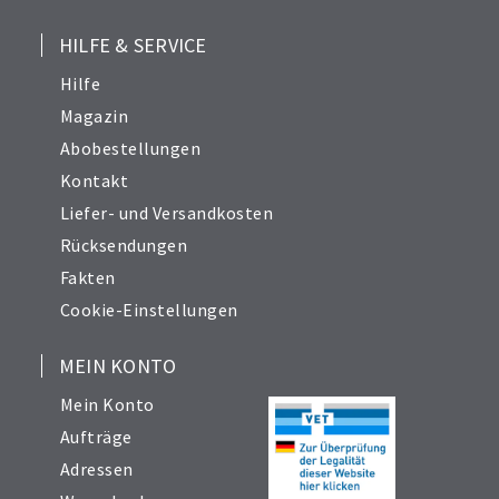
HILFE & SERVICE
Hilfe
Magazin
Abobestellungen
Kontakt
Liefer- und Versandkosten
Rücksendungen
Fakten
Cookie-Einstellungen
MEIN KONTO
Mein Konto
Aufträge
Adressen