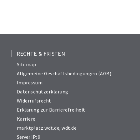
RECHTE & FRISTEN
Sitemap
Allgemeine Geschäftsbedingungen (AGB)
Impressum
Datenschutzerklärung
Widerrufsrecht
Erklärung zur Barrierefreiheit
Karriere
marktplatz.wdt.de
,
wdt.de
Server IP: 9