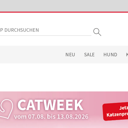
NEU
SALE
HUND