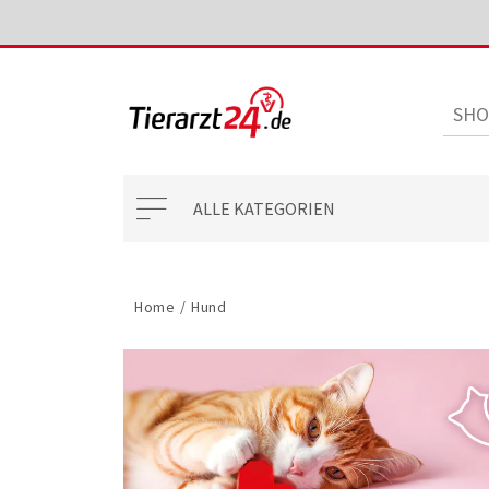
ALLE KATEGORIEN
Home
/
Hund