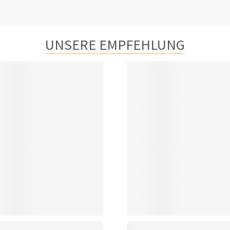
UNSERE EMPFEHLUNG