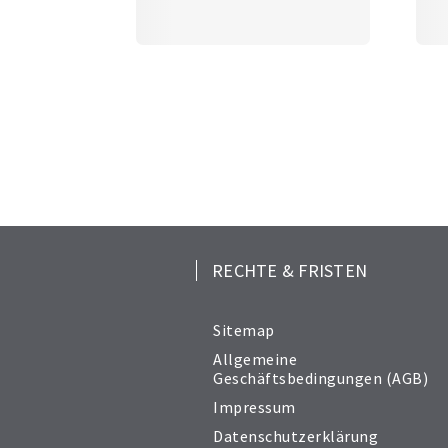
RECHTE & FRISTEN
Sitemap
Allgemeine
Geschäftsbedingungen (AGB)
Impressum
Datenschutzerklärung