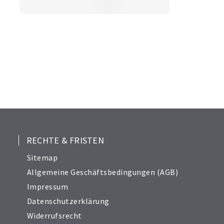
RECHTE & FRISTEN
Sitemap
Allgemeine Geschäftsbedingungen (AGB)
Impressum
Datenschutzerklärung
Widerrufsrecht