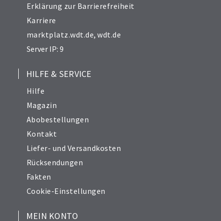
Erklärung zur Barrierefreiheit
Karriere
marktplatz.wdt.de
,
wdt.de
Server IP: 9
HILFE & SERVICE
Hilfe
Magazin
Abobestellungen
Kontakt
Liefer- und Versandkosten
Rücksendungen
Fakten
Cookie-Einstellungen
MEIN KONTO