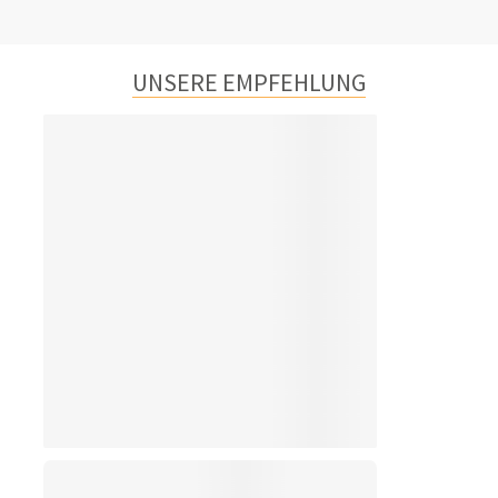
UNSERE EMPFEHLUNG