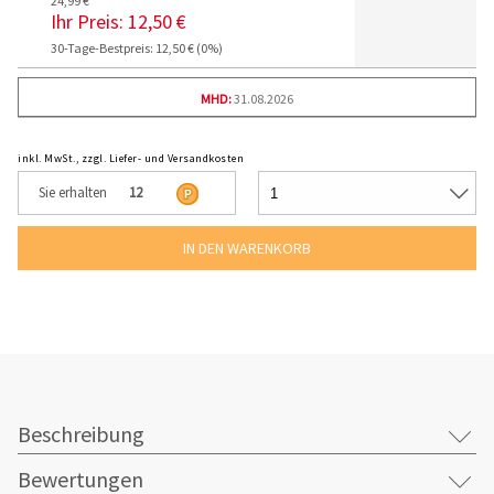
24,99 €
Ihr Preis:
12,50 €
30-Tage-Bestpreis: 12,50 € (0%)
MHD:
31.08.2026
inkl. MwSt., zzgl. Liefer- und Versandkosten
Sie erhalten
12
Beschreibung
Bewertungen