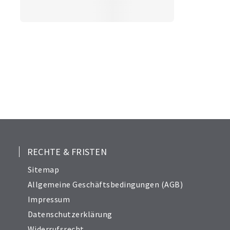
RECHTE & FRISTEN
Sitemap
Allgemeine Geschäftsbedingungen (AGB)
Impressum
Datenschutzerklärung
Widerrufsrecht