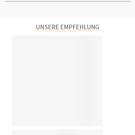
UNSERE EMPFEHLUNG