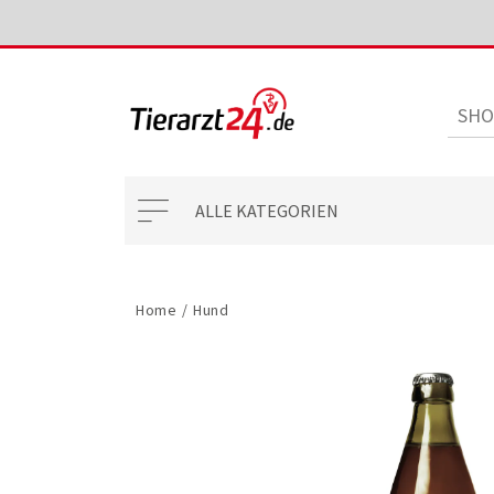
ALLE KATEGORIEN
Home
/
Hund