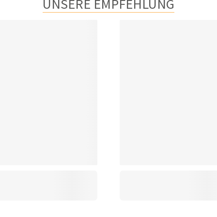
UNSERE EMPFEHLUNG