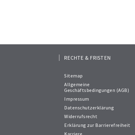
RECHTE & FRISTEN
Sitemap
Allgemeine
Geschäftsbedingungen (AGB)
Impressum
Datenschutzerklärung
Widerrufsrecht
Erklärung zur Barrierefreiheit
Karriere