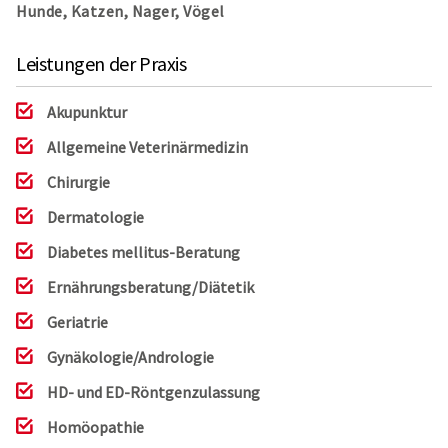
Hunde, Katzen, Nager, Vögel
Leistungen der Praxis
Akupunktur
Allgemeine Veterinärmedizin
Chirurgie
Dermatologie
Diabetes mellitus-Beratung
Ernährungsberatung/Diätetik
Geriatrie
Gynäkologie/Andrologie
HD- und ED-Röntgenzulassung
Homöopathie