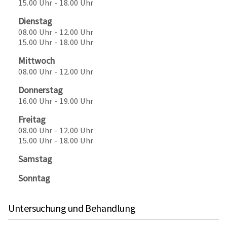
15.00 Uhr - 18.00 Uhr
Dienstag
08.00 Uhr - 12.00 Uhr
15.00 Uhr - 18.00 Uhr
Mittwoch
08.00 Uhr - 12.00 Uhr
Donnerstag
16.00 Uhr - 19.00 Uhr
Freitag
08.00 Uhr - 12.00 Uhr
15.00 Uhr - 18.00 Uhr
Samstag
Sonntag
Untersuchung und Behandlung