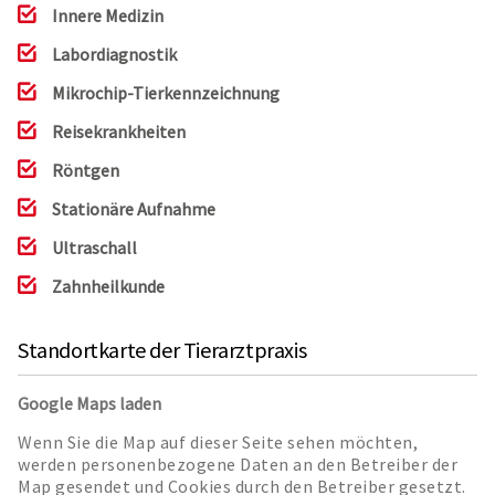
Innere Medizin
Labordiagnostik
Mikrochip-Tierkennzeichnung
Reisekrankheiten
Röntgen
Stationäre Aufnahme
Ultraschall
Zahnheilkunde
Standortkarte der Tierarztpraxis
Google Maps laden
Wenn Sie die Map auf dieser Seite sehen möchten,
werden personenbezogene Daten an den Betreiber der
Map gesendet und Cookies durch den Betreiber gesetzt.