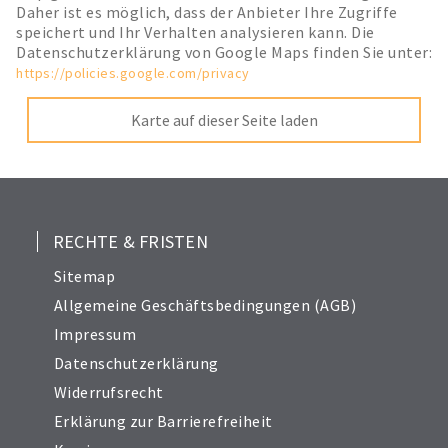
Daher ist es möglich, dass der Anbieter Ihre Zugriffe
speichert und Ihr Verhalten analysieren kann. Die
Datenschutzerklärung von Google Maps finden Sie unter:
https://policies.google.com/privacy
Karte auf dieser Seite laden
RECHTE & FRISTEN
Sitemap
Allgemeine Geschäftsbedingungen (AGB)
Impressum
Datenschutzerklärung
Widerrufsrecht
Erklärung zur Barrierefreiheit