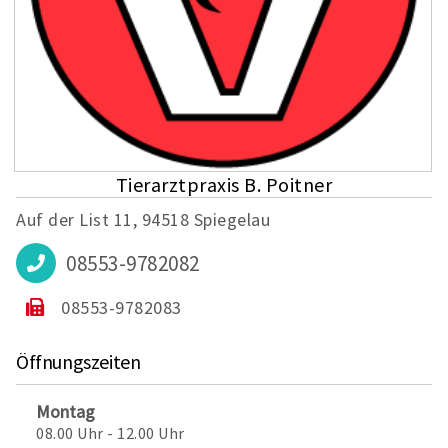
Tierarztpraxis B. Poitner
Auf der List 11, 94518 Spiegelau
08553-9782082
08553-9782083
Öffnungszeiten
Montag
08.00 Uhr - 12.00 Uhr