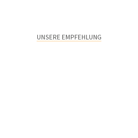
UNSERE EMPFEHLUNG