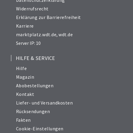
Datenschutzerklärung
Widerrufsrecht
Erklärung zur Barrierefreiheit
Karriere
marktplatz.wdt.de
,
wdt.de
Server IP: 10
HILFE & SERVICE
Hilfe
Magazin
Abobestellungen
Kontakt
Liefer- und Versandkosten
Rücksendungen
Fakten
Cookie-Einstellungen