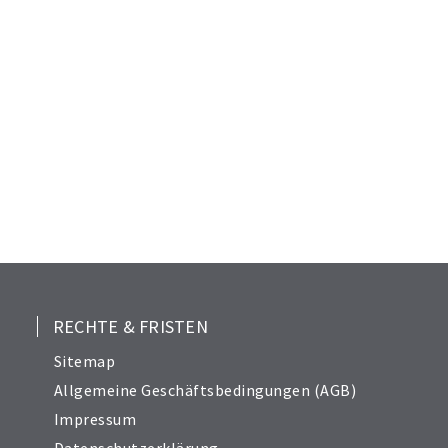
RECHTE & FRISTEN
Sitemap
Allgemeine Geschäftsbedingungen (AGB)
Impressum