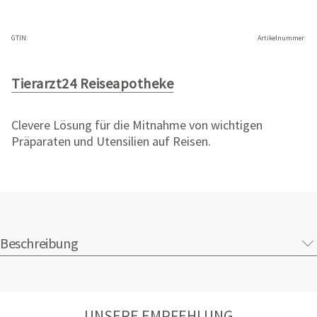
GTIN:
Artikelnummer:
Tierarzt24 Reiseapotheke
Clevere Lösung für die Mitnahme von wichtigen
Präparaten und Utensilien auf Reisen.
Beschreibung
UNSERE EMPFEHLUNG