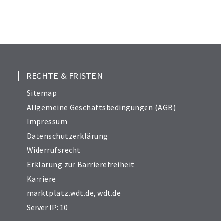
RECHTE & FRISTEN
Sitemap
Allgemeine Geschäftsbedingungen (AGB)
Impressum
Datenschutzerklärung
Widerrufsrecht
Erklärung zur Barrierefreiheit
Karriere
marktplatz.wdt.de
,
wdt.de
Server IP: 10