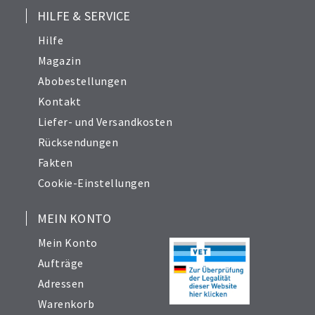
HILFE & SERVICE
Hilfe
Magazin
Abobestellungen
Kontakt
Liefer- und Versandkosten
Rücksendungen
Fakten
Cookie-Einstellungen
MEIN KONTO
Mein Konto
Aufträge
Adressen
Warenkorb