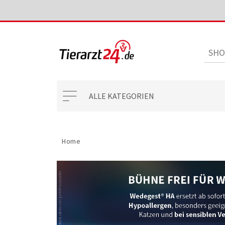
ALLE KATEGORIEN
Home