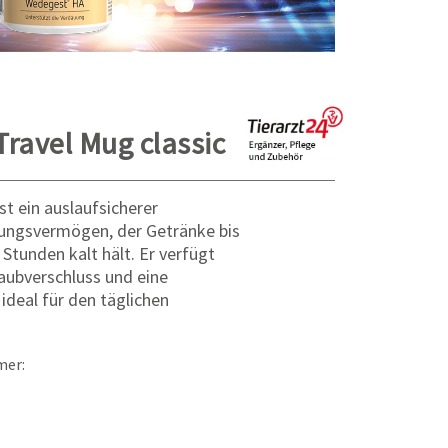
Travel Mug classic
st ein auslaufsicherer
ungsvermögen, der Getränke bis
 Stunden kalt hält. Er verfügt
aubverschluss und eine
ideal für den täglichen
mer: