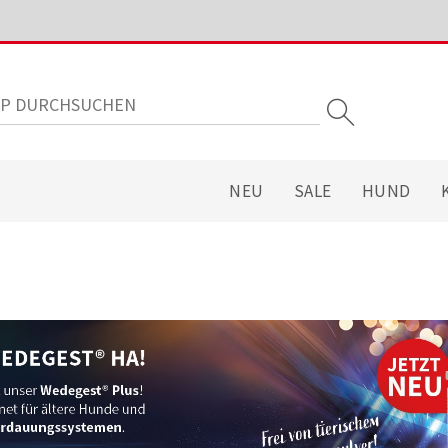
NEU
SALE
HUND