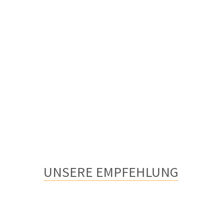
UNSERE EMPFEHLUNG