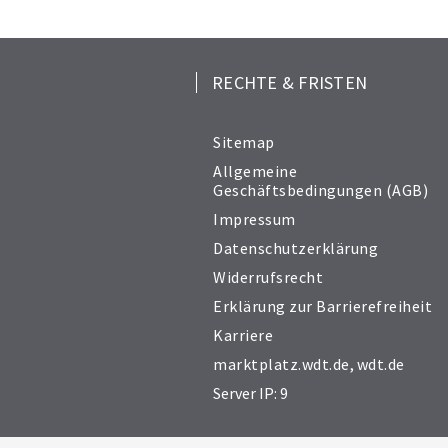
RECHTE & FRISTEN
Sitemap
Allgemeine
Geschäftsbedingungen (AGB)
Impressum
Datenschutzerklärung
Widerrufsrecht
Erklärung zur Barrierefreiheit
Karriere
marktplatz.wdt.de
,
wdt.de
Server IP: 9