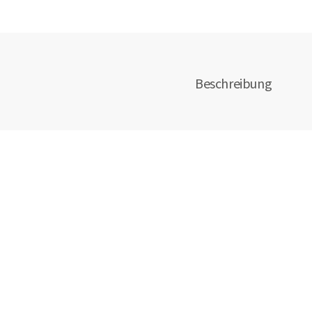
Beschreibung