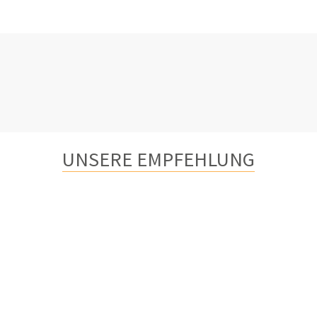
UNSERE EMPFEHLUNG