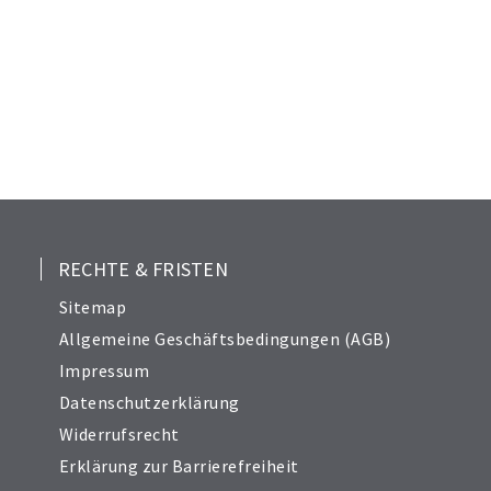
RECHTE & FRISTEN
Sitemap
Allgemeine Geschäftsbedingungen (AGB)
Impressum
Datenschutzerklärung
Widerrufsrecht
Erklärung zur Barrierefreiheit