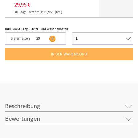
29,95 €
30-Tage-Bestpreis: 29,95 € (0%)
inkl. MwSt., zzgl. Liefer- und Versandkosten
Sie erhalten
29
Beschreibung
Bewertungen