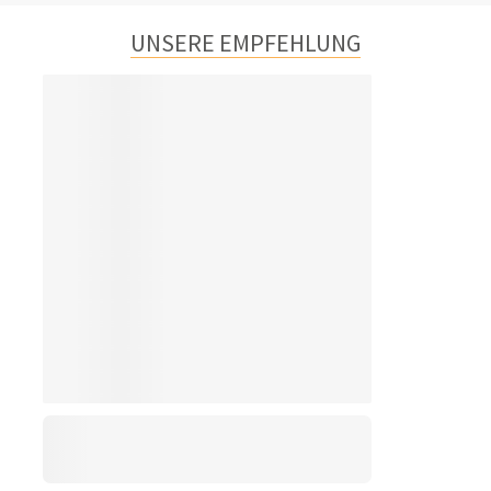
UNSERE EMPFEHLUNG