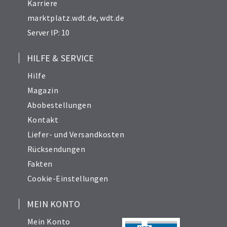
Karriere
marktplatz.wdt.de
,
wdt.de
Server IP: 10
HILFE & SERVICE
Hilfe
Magazin
Abobestellungen
Kontakt
Liefer- und Versandkosten
Rücksendungen
Fakten
Cookie-Einstellungen
MEIN KONTO
Mein Konto